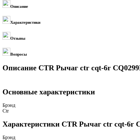
Описание
Характеристики
Отзывы
Вопросы
Описание CTR Рычаг ctr cqt-6r CQ029
Основные характеристики
Брэнд
Ctr
Характеристики CTR Рычаг ctr cqt-6r
Брэнд