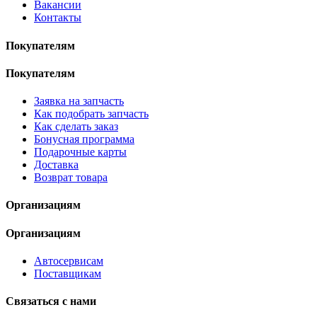
Вакансии
Контакты
Покупателям
Покупателям
Заявка на запчасть
Как подобрать запчасть
Как сделать заказ
Бонусная программа
Подарочные карты
Доставка
Возврат товара
Организациям
Организациям
Автосервисам
Поставщикам
Связаться с нами