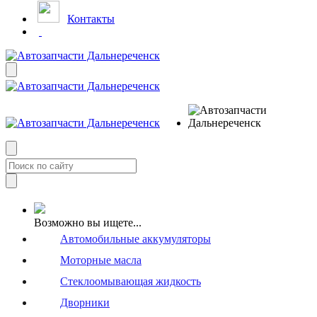
Контакты
Возможно вы ищете...
Автомобильные аккумуляторы
Моторные масла
Стеклоомывающая жидкость
Дворники