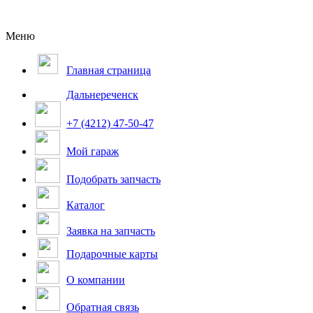
Меню
Главная страница
Дальнереченск
+7 (4212) 47-50-47
Мой гараж
Подобрать запчасть
Каталог
Заявка на запчасть
Подарочные карты
О компании
Обратная связь