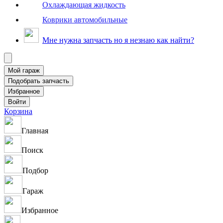
Охлаждающая жидкость
Коврики автомобильные
Мне нужна запчасть но я незнаю как найти?
Корзина
Главная
Поиск
Подбор
Гараж
Избранное