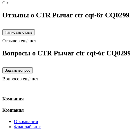
Ctr
Отзывы о CTR Рычаг ctr cqt-6r CQ029
Отзывов ещё нет
Вопросы о CTR Рычаг ctr cqt-6r CQ029
Вопросов ещё нет
Компания
Компания
О компании
Франчайзинг