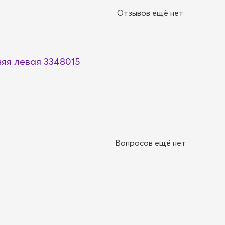
Отзывов ещё нет
няя левая 3348015
Вопросов ещё нет