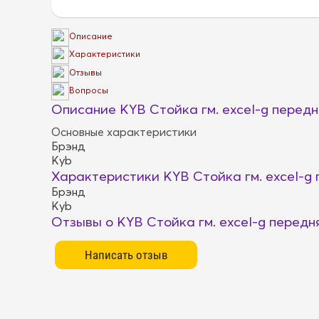
Описание
Характеристики
Отзывы
Вопросы
Описание KYB Стойка гм. excel-g передн
Основные характеристики
Брэнд
Kyb
Характеристики KYB Стойка гм. excel-g 
Брэнд
Kyb
Отзывы о KYB Стойка гм. excel-g передн