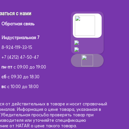
заться с нами
Обратная связь
Индустриальная 7
8-924-119-33-15
+7 (4212) 47-50-47
пн
-
пт
с 09:00 до 19:00
сб
с 09:30 до 18:30
вс
с 10:00 до 18:00
ся от действительных в товаре и носит справочный
гиналов. Информация о цене товара, указанная в
. Убедительная просьба проверять товар при
оизводителя или уточняйте спецификацию
ние от HATAR о цене такого товара.