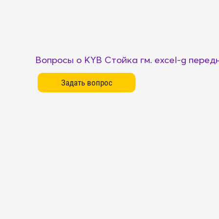
Вопросы о KYB Стойка гм. excel-g перед