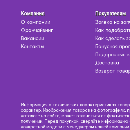
Компания
Покупателям
О компании
Заявка на зап
Франчайзинг
Как подобрат
Вакансии
Как сделать з
Контакты
Бонусная про
Подарочные 
Доставка
Возврат това
Информация о технических характеристиках товаро
характер. Изображения товаров на фотографиях, пр
каталоге на сайте, может отличаться от фактичес
получении. Перед покупкой, сверяйте информацию
конкретной модели с менеджером нашей компании.