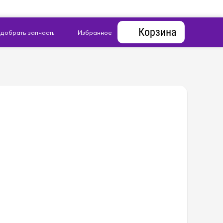
Корзина