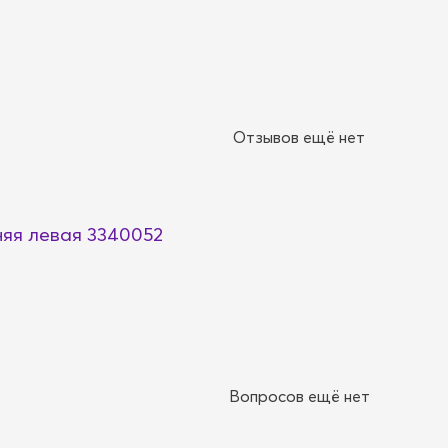
Отзывов ещё нет
няя левая 3340052
Вопросов ещё нет