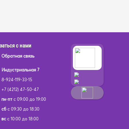
заться с нами
Обратная связь
Индустриальная 7
8-924-119-33-15
+7 (4212) 47-50-47
пн
-
пт
с 09:00 до 19:00
сб
с 09:30 до 18:30
вс
с 10:00 до 18:00