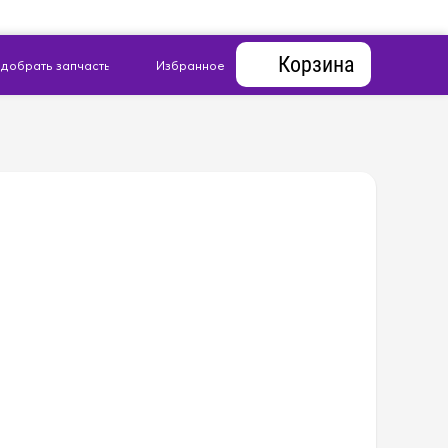
Корзина