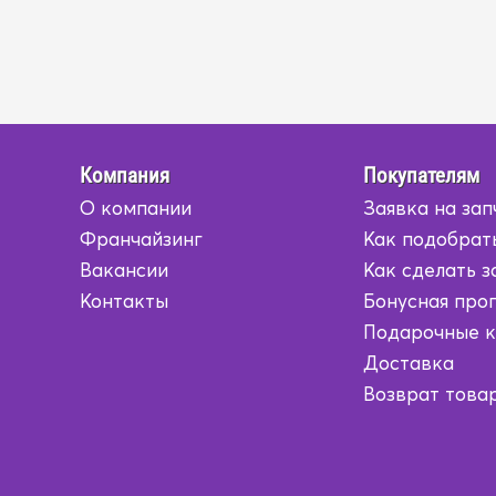
Компания
Покупателям
О компании
Заявка на зап
Франчайзинг
Как подобрат
Вакансии
Как сделать з
Контакты
Бонусная про
Подарочные 
Доставка
Возврат това