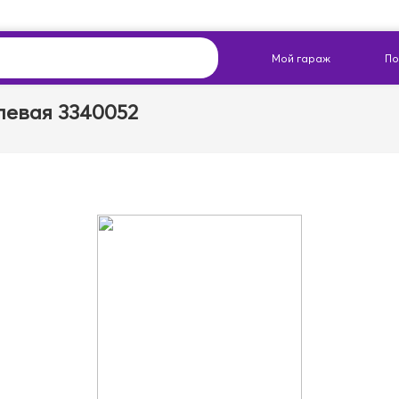
 левая 3340052