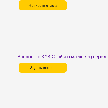
Вопросы о KYB Стойка гм. excel-g перед