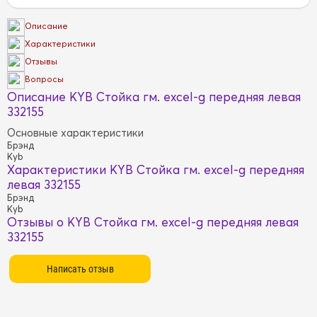
Описание
Характеристики
Отзывы
Вопросы
Описание KYB Стойка гм. excel-g передняя левая
332155
Основные характеристики
Брэнд
Kyb
Характеристики KYB Стойка гм. excel-g передняя
левая 332155
Брэнд
Kyb
Отзывы о KYB Стойка гм. excel-g передняя левая
332155