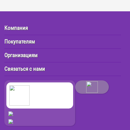
Компания
Покупателям
Организациям
Связаться с нами