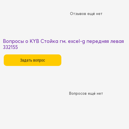
Отзывов ещё нет
Вопросы о KYB Стойка гм. excel-g передняя левая
332155
Вопросов ещё нет