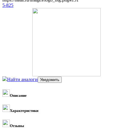
5-825
Найти аналоги
Описание
Характеристики
Отзывы