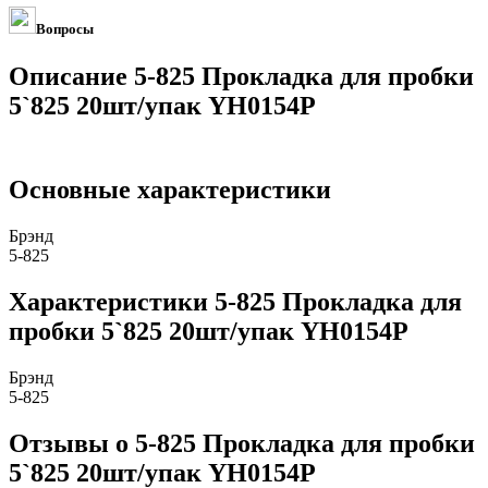
Вопросы
Описание 5-825 Прокладка для пробки
5`825 20шт/упак YH0154P
Основные характеристики
Брэнд
5-825
Характеристики 5-825 Прокладка для
пробки 5`825 20шт/упак YH0154P
Брэнд
5-825
Отзывы о 5-825 Прокладка для пробки
5`825 20шт/упак YH0154P