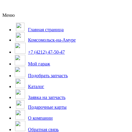
Меню
Главная страница
Комсомольск-на-Амуре
+7 (4212) 47-50-47
Мой гараж
Подобрать запчасть
Каталог
Заявка на запчасть
Подарочные карты
О компании
Обратная связь