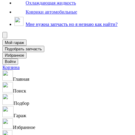
Охлаждающая жидкость
Коврики автомобильные
Мне нужна запчасть но я незнаю как найти?
Корзина
Главная
Поиск
Подбор
Гараж
Избранное