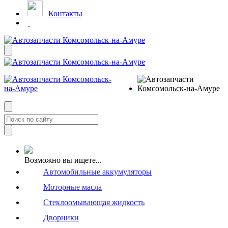
Контакты
Возможно вы ищете...
Автомобильные аккумуляторы
Моторные масла
Стеклоомывающая жидкость
Дворники