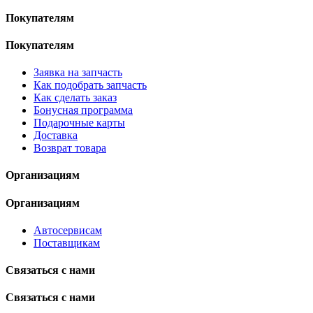
Покупателям
Покупателям
Заявка на запчасть
Как подобрать запчасть
Как сделать заказ
Бонусная программа
Подарочные карты
Доставка
Возврат товара
Организациям
Организациям
Автосервисам
Поставщикам
Связаться с нами
Связаться с нами