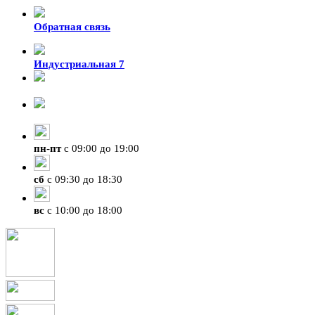
Обратная связь
Индустриальная 7
8-924-119-33-15
+7 (4212) 47-50-47
пн
-
пт
с 09:00 до 19:00
сб
с 09:30 до 18:30
вс
с 10:00 до 18:00