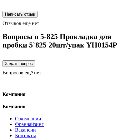
Отзывов ещё нет
Вопросы о 5-825 Прокладка для
пробки 5`825 20шт/упак YH0154P
Вопросов ещё нет
Компания
Компания
О компании
Франчайзинг
Вакансии
Контакты