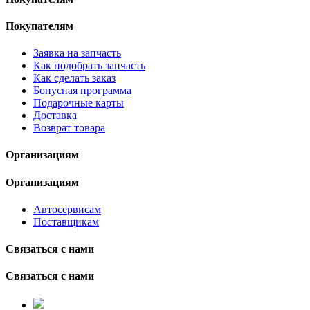
Покупателям
Заявка на запчасть
Как подобрать запчасть
Как сделать заказ
Бонусная программа
Подарочные карты
Доставка
Возврат товара
Организациям
Организациям
Автосервисам
Поставщикам
Связаться с нами
Связаться с нами