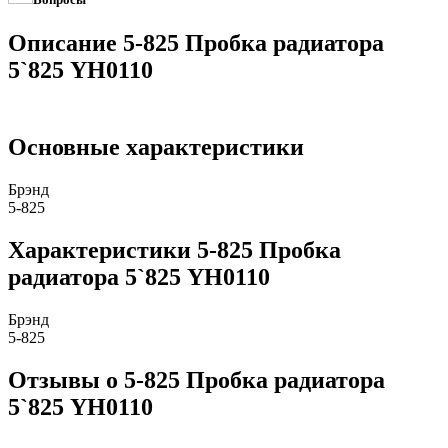
Описание 5-825 Пробка радиатора
5`825 YH0110
Основные характеристики
Брэнд
5-825
Характеристики 5-825 Пробка
радиатора 5`825 YH0110
Брэнд
5-825
Отзывы о 5-825 Пробка радиатора
5`825 YH0110