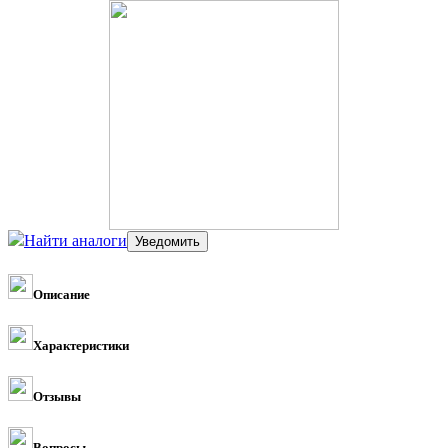
Найти аналоги
Описание
Характеристики
Отзывы
Вопросы