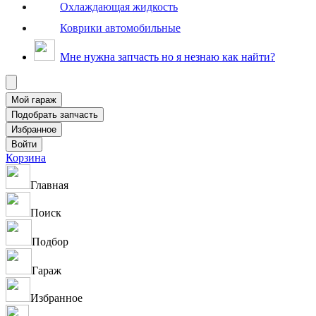
Охлаждающая жидкость
Коврики автомобильные
Мне нужна запчасть но я незнаю как найти?
Корзина
Главная
Поиск
Подбор
Гараж
Избранное