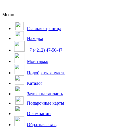
Меню
Главная страница
Находка
+7 (4212) 47-50-47
Мой гараж
Подобрать запчасть
Каталог
Заявка на запчасть
Подарочные карты
О компании
Обратная связь