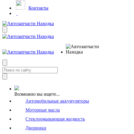
Контакты
Возможно вы ищете...
Автомобильные аккумуляторы
Моторные масла
Стеклоомывающая жидкость
Дворники