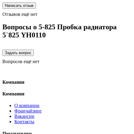
Отзывов ещё нет
Вопросы о 5-825 Пробка радиатора
5`825 YH0110
Вопросов ещё нет
Компания
Компания
О компании
Франчайзинг
Вакансии
Контакты
Покупателям