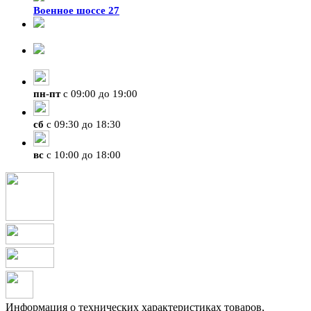
Военное шоссе 27
8-929-428-99-09
+7 (423) 207-07-07
пн
-
пт
с 09:00 до 19:00
сб
с 09:30 до 18:30
вс
с 10:00 до 18:00
Информация о технических характеристиках товаров,