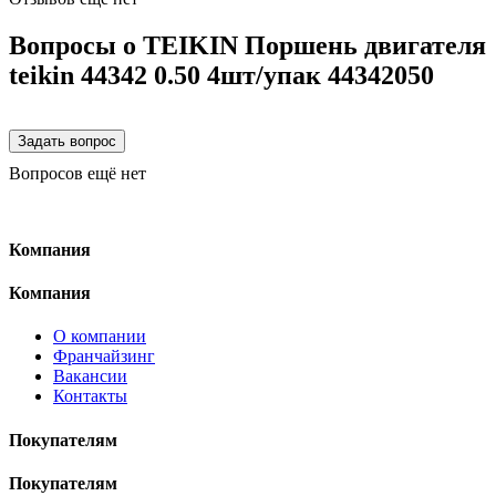
Вопросы о TEIKIN Поршень двигателя
teikin 44342 0.50 4шт/упак 44342050
Вопросов ещё нет
Компания
Компания
О компании
Франчайзинг
Вакансии
Контакты
Покупателям
Покупателям