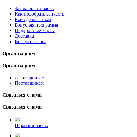
Заявка на запчасть
Как подобрать запчасть
Как сделать заказ
Бонусная программа
Подарочные карты
Доставка
Возврат товара
Организациям
Организациям
Автосервисам
Поставщикам
Связаться с нами
Связаться с нами
Обратная связь