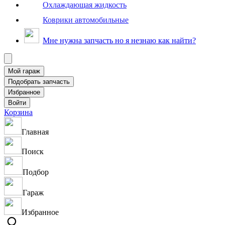
Охлаждающая жидкость
Коврики автомобильные
Мне нужна запчасть но я незнаю как найти?
Корзина
Главная
Поиск
Подбор
Гараж
Избранное