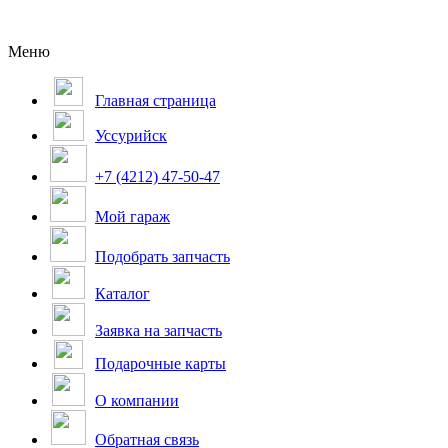
Меню
Главная страница
Уссурийск
+7 (4212) 47-50-47
Мой гараж
Подобрать запчасть
Каталог
Заявка на запчасть
Подарочные карты
О компании
Обратная связь