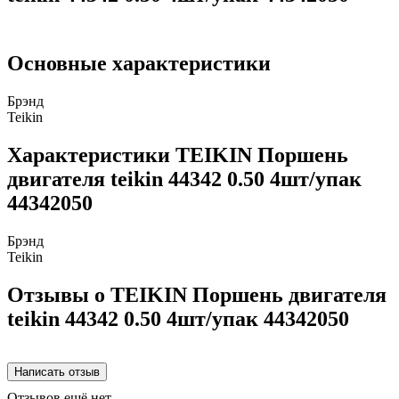
Основные характеристики
Брэнд
Teikin
Характеристики TEIKIN Поршень
двигателя teikin 44342 0.50 4шт/упак
44342050
Брэнд
Teikin
Отзывы о TEIKIN Поршень двигателя
teikin 44342 0.50 4шт/упак 44342050
Отзывов ещё нет