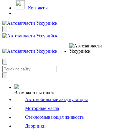
Контакты
Возможно вы ищете...
Автомобильные аккумуляторы
Моторные масла
Стеклоомывающая жидкость
Дворники