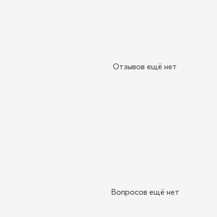
Отзывов ещё нет
Вопросов ещё нет