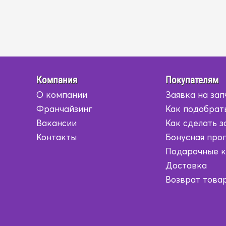
Компания
Покупателям
О компании
Заявка на зап
Франчайзинг
Как подобрат
Вакансии
Как сделать з
Контакты
Бонусная про
Подарочные 
Доставка
Возврат това