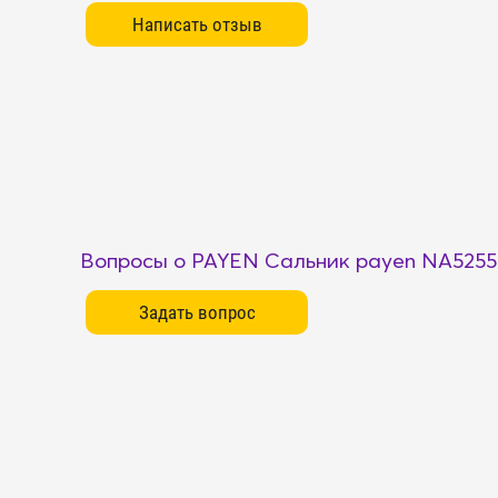
Вопросы о PAYEN Сальник payen NA5255