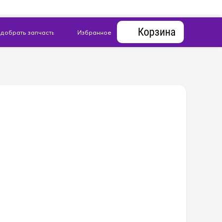
Корзина