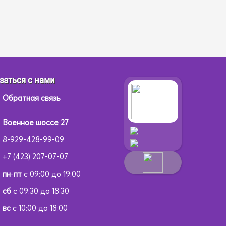
заться с нами
Обратная связь
Военное шоссе 27
8-929-428-99-09
+7 (423) 207-07-07
пн
-
пт
с 09:00 до 19:00
сб
с 09:30 до 18:30
вс
с 10:00 до 18:00