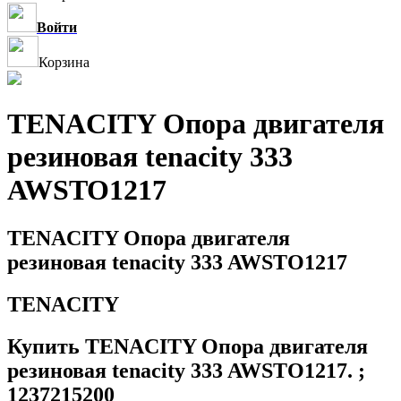
Войти
Корзина
TENACITY Опора двигателя
резиновая tenacity 333
AWSTO1217
TENACITY Опора двигателя
резиновая tenacity 333 AWSTO1217
TENACITY
Купить TENACITY Опора двигателя
резиновая tenacity 333 AWSTO1217. ;
1237215200