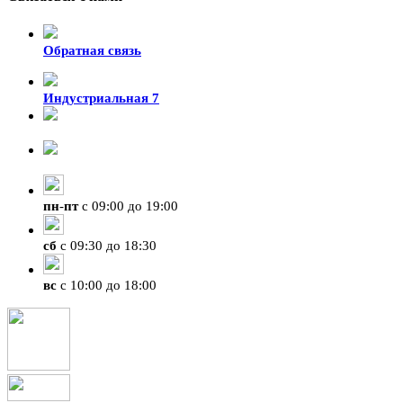
Обратная связь
Индустриальная 7
8-924-119-33-15
+7 (4212) 47-50-47
пн
-
пт
с 09:00 до 19:00
сб
с 09:30 до 18:30
вс
с 10:00 до 18:00