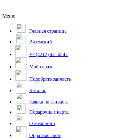
Меню
Главная страница
Вяземский
+7 (4212) 47-50-47
Мой гараж
Подобрать запчасть
Каталог
Заявка на запчасть
Подарочные карты
О компании
Обратная связь