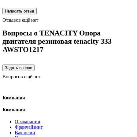
Отзывов ещё нет
Вопросы о TENACITY Опора
двигателя резиновая tenacity 333
AWSTO1217
Вопросов ещё нет
Компания
Компания
О компании
Франчайзинг
Вакансии