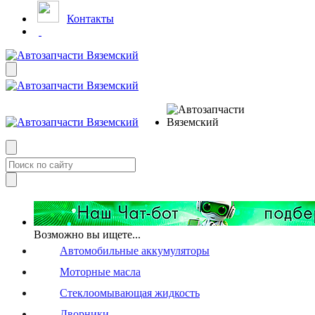
Контакты
Возможно вы ищете...
Автомобильные аккумуляторы
Моторные масла
Стеклоомывающая жидкость
Дворники