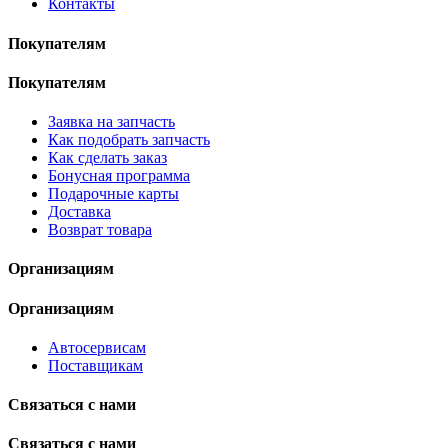
Контакты
Покупателям
Покупателям
Заявка на запчасть
Как подобрать запчасть
Как сделать заказ
Бонусная программа
Подарочные карты
Доставка
Возврат товара
Организациям
Организациям
Автосервисам
Поставщикам
Связаться с нами
Связаться с нами