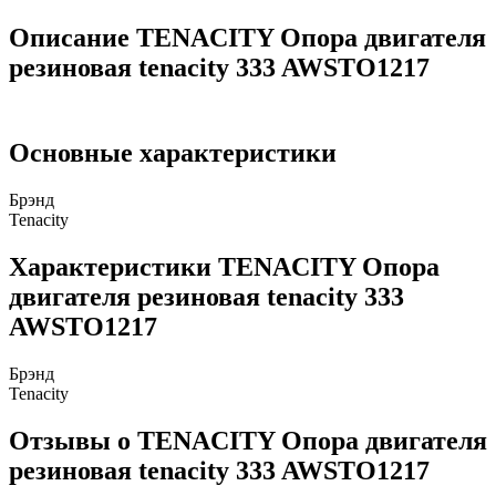
Описание TENACITY Опора двигателя
резиновая tenacity 333 AWSTO1217
Основные характеристики
Брэнд
Tenacity
Характеристики TENACITY Опора
двигателя резиновая tenacity 333
AWSTO1217
Брэнд
Tenacity
Отзывы о TENACITY Опора двигателя
резиновая tenacity 333 AWSTO1217