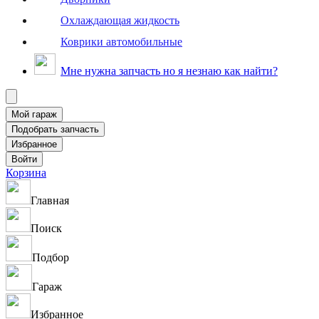
Охлаждающая жидкость
Коврики автомобильные
Мне нужна запчасть но я незнаю как найти?
Корзина
Главная
Поиск
Подбор
Гараж
Избранное