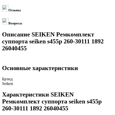
Отзывы
Вопросы
Описание SEIKEN Ремкомплект
суппорта seiken s455p 260-30111 1892
26040455
Основные характеристики
Брэнд
Seiken
Характеристики SEIKEN
Ремкомплект суппорта seiken s455p
260-30111 1892 26040455