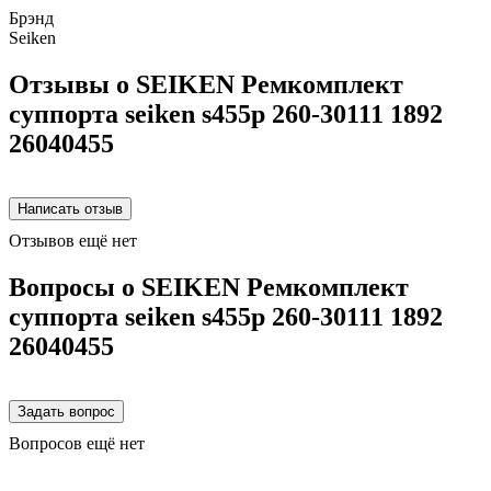
Брэнд
Seiken
Отзывы о SEIKEN Ремкомплект
суппорта seiken s455p 260-30111 1892
26040455
Отзывов ещё нет
Вопросы о SEIKEN Ремкомплект
суппорта seiken s455p 260-30111 1892
26040455
Вопросов ещё нет