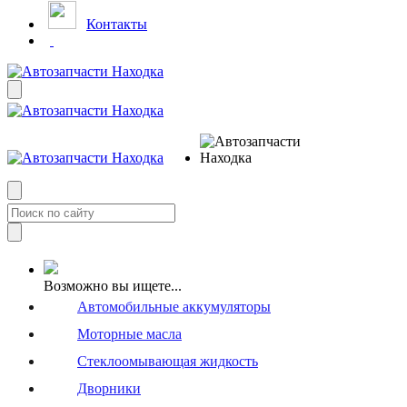
Контакты
Возможно вы ищете...
Автомобильные аккумуляторы
Моторные масла
Стеклоомывающая жидкость
Дворники