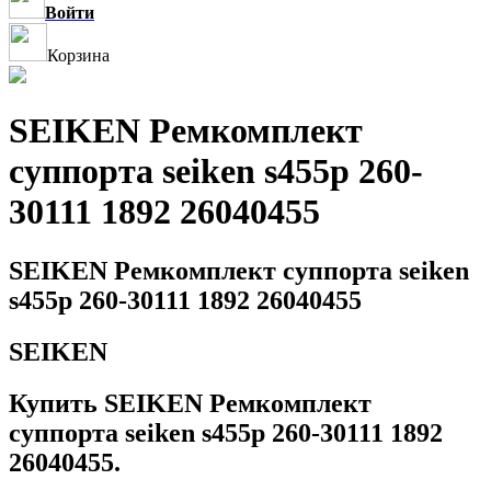
Войти
Корзина
SEIKEN Ремкомплект
суппорта seiken s455p 260-
30111 1892 26040455
SEIKEN Ремкомплект суппорта seiken
s455p 260-30111 1892 26040455
SEIKEN
Купить SEIKEN Ремкомплект
суппорта seiken s455p 260-30111 1892
26040455.