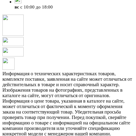
вс
с 10:00 до 18:00
Информация о технических характеристиках товаров,
комплекте поставки, заявленная на сайте может отличаться от
действительных в товаре и носит справочный характер.
Изображения товаров на фотографиях, представленных в
каталоге на сайте, могут отличаться от оригиналов.
Информация о цене товара, указанная в каталоге на сайте,
может отличаться от фактической к моменту оформления
заказа на соответствующий товар. Убедительная просьба
проверять товар при получении. Перед покупкой, сверяйте
информацию о товаре с информацией на официальном сайте
компании производителя или уточняйте спецификацию
конкретной модели с менеджером нашей компании.