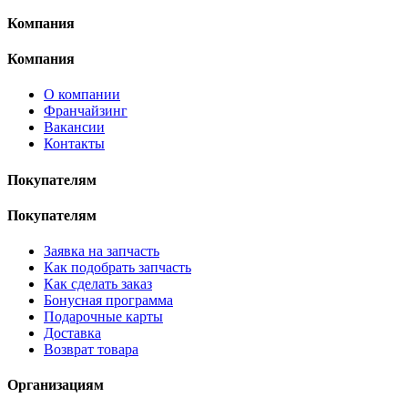
Компания
Компания
О компании
Франчайзинг
Вакансии
Контакты
Покупателям
Покупателям
Заявка на запчасть
Как подобрать запчасть
Как сделать заказ
Бонусная программа
Подарочные карты
Доставка
Возврат товара
Организациям