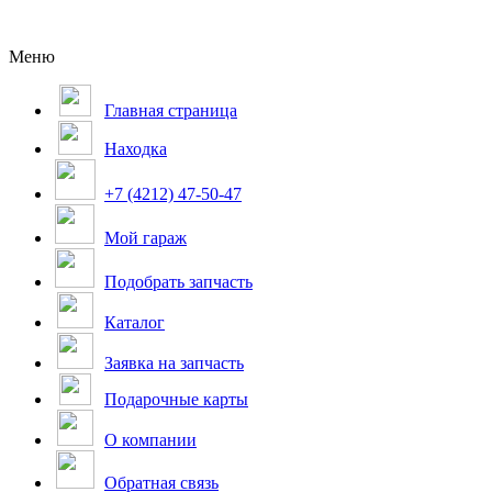
Меню
Главная страница
Находка
+7 (4212) 47-50-47
Мой гараж
Подобрать запчасть
Каталог
Заявка на запчасть
Подарочные карты
О компании
Обратная связь