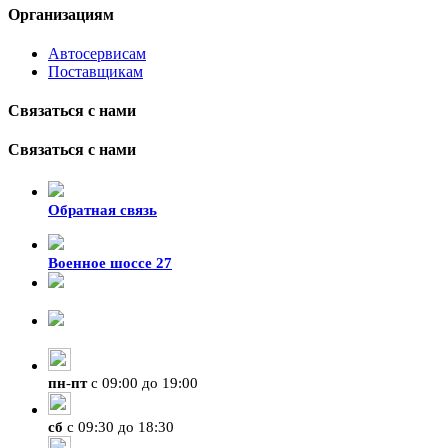
Организациям
Автосервисам
Поставщикам
Связаться с нами
Связаться с нами
Обратная связь
Военное шоссе 27
8-929-428-99-09
+7 (423) 207-07-07
пн
-
пт
с 09:00 до 19:00
сб
с 09:30 до 18:30