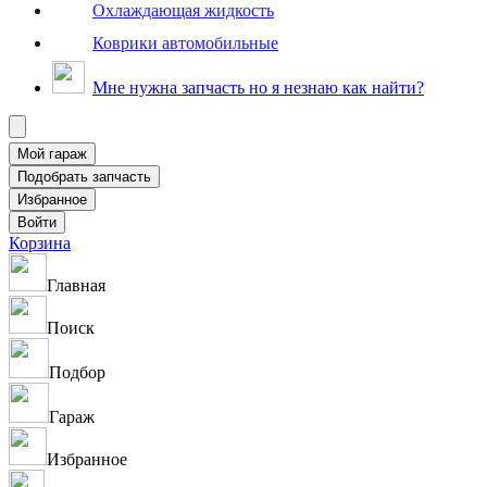
Охлаждающая жидкость
Коврики автомобильные
Мне нужна запчасть но я незнаю как найти?
Корзина
Главная
Поиск
Подбор
Гараж
Избранное