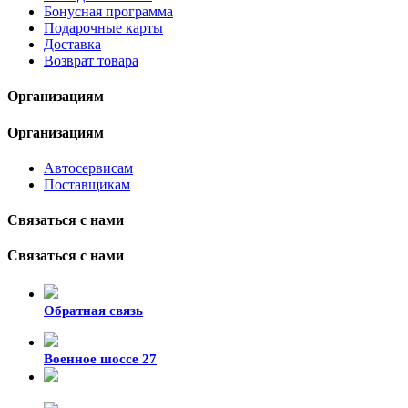
Бонусная программа
Подарочные карты
Доставка
Возврат товара
Организациям
Организациям
Автосервисам
Поставщикам
Связаться с нами
Связаться с нами
Обратная связь
Военное шоссе 27
8-929-428-99-09