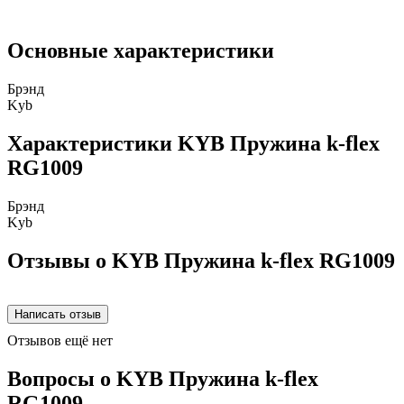
Основные характеристики
Брэнд
Kyb
Характеристики KYB Пружина k-flex
RG1009
Брэнд
Kyb
Отзывы о KYB Пружина k-flex RG1009
Отзывов ещё нет
Вопросы о KYB Пружина k-flex
RG1009