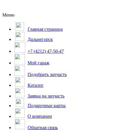
Меню
Главная страница
Дальнегорск
+7 (4212) 47-50-47
Мой гараж
Подобрать запчасть
Каталог
Заявка на запчасть
Подарочные карты
О компании
Обратная связь