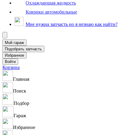
Охлаждающая жидкость
Коврики автомобильные
Мне нужна запчасть но я незнаю как найти?
Корзина
Главная
Поиск
Подбор
Гараж
Избранное