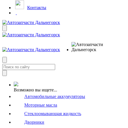
Контакты
Возможно вы ищете...
Автомобильные аккумуляторы
Моторные масла
Стеклоомывающая жидкость
Дворники