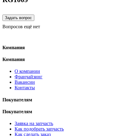
Вопросов ещё нет
Компания
Компания
О компании
Франчайзинг
Вакансии
Контакты
Покупателям
Покупателям
Заявка на запчасть
Как подобрать запчасть
Как сделать заказ