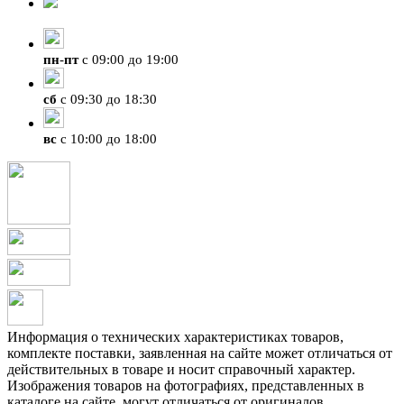
+7 (423) 207-07-07
пн
-
пт
с 09:00 до 19:00
сб
с 09:30 до 18:30
вс
с 10:00 до 18:00
Информация о технических характеристиках товаров,
комплекте поставки, заявленная на сайте может отличаться от
действительных в товаре и носит справочный характер.
Изображения товаров на фотографиях, представленных в
каталоге на сайте, могут отличаться от оригиналов.