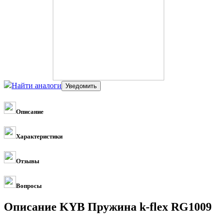
Найти аналоги
Описание
Характеристики
Отзывы
Вопросы
Описание KYB Пружина k-flex RG1009