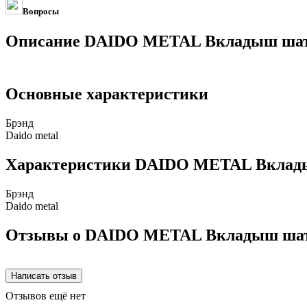
Вопросы
Описание DAIDO METAL Вкладыш шатун
Основные характеристики
Брэнд
Daido metal
Характеристики DAIDO METAL Вкладыш
Брэнд
Daido metal
Отзывы о DAIDO METAL Вкладыш шатун
Отзывов ещё нет