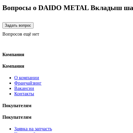
Вопросы о DAIDO METAL Вкладыш шату
Вопросов ещё нет
Компания
Компания
О компании
Франчайзинг
Вакансии
Контакты
Покупателям
Покупателям
Заявка на запчасть