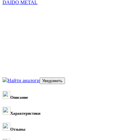
DAIDO METAL
Найти аналоги
Описание
Характеристики
Отзывы