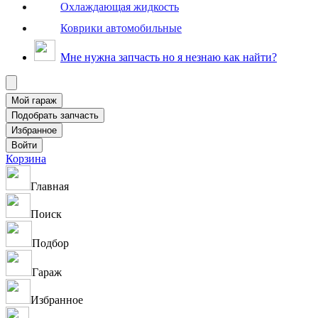
Охлаждающая жидкость
Коврики автомобильные
Мне нужна запчасть но я незнаю как найти?
Корзина
Главная
Поиск
Подбор
Гараж
Избранное