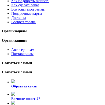
Как подобрать запчасть
Как сделать заказ
Бонусная программа
Подарочные карты
Доставка
Возврат товара
Организациям
Организациям
Автосервисам
Поставщикам
Связаться с нами
Связаться с нами
Обратная связь
Военное шоссе 27