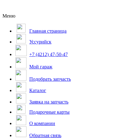
Меню
Главная страница
Уссурийск
+7 (4212) 47-50-47
Мой гараж
Подобрать запчасть
Каталог
Заявка на запчасть
Подарочные карты
О компании
Обратная связь