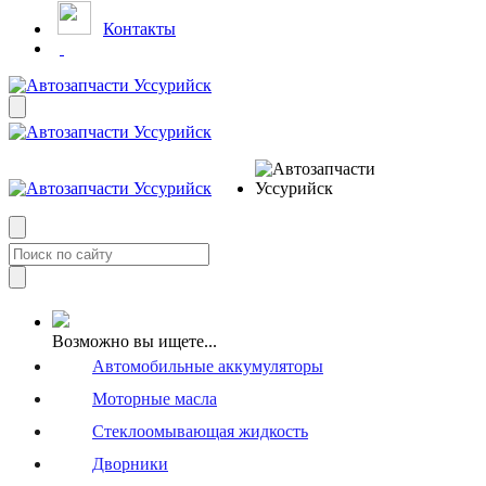
Контакты
Возможно вы ищете...
Автомобильные аккумуляторы
Моторные масла
Стеклоомывающая жидкость
Дворники