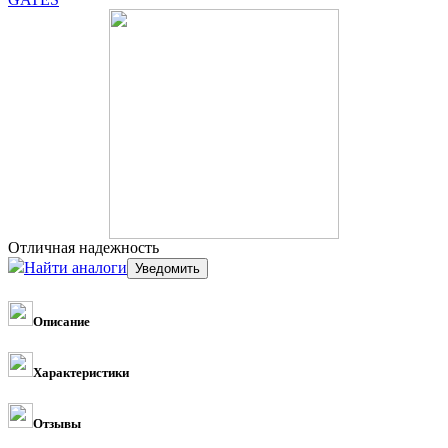
Отличная надежность
Найти аналоги
Описание
Характеристики
Отзывы