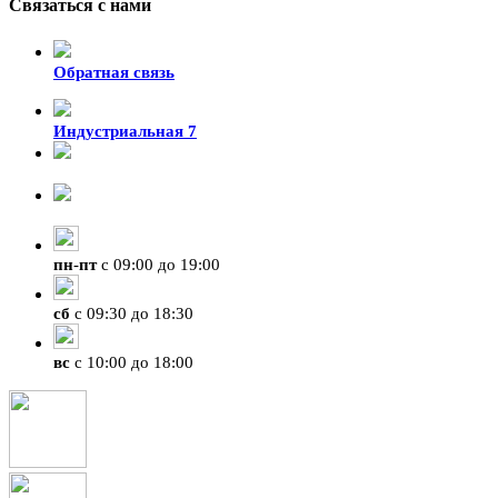
Связаться с нами
Обратная связь
Индустриальная 7
8-924-119-33-15
+7 (4212) 47-50-47
пн
-
пт
с 09:00 до 19:00
сб
с 09:30 до 18:30
вс
с 10:00 до 18:00