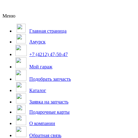
Меню
Главная страница
Амурск
+7 (4212) 47-50-47
Мой гараж
Подобрать запчасть
Каталог
Заявка на запчасть
Подарочные карты
О компании
Обратная связь