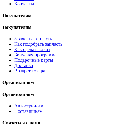
Контакты
Покупателям
Покупателям
Заявка на запчасть
Как подобрать запчасть
Как сделать заказ
Бонусная программа
Подарочные карты
Доставка
Возврат товара
Организациям
Организациям
Автосервисам
Поставщикам
Связаться с нами