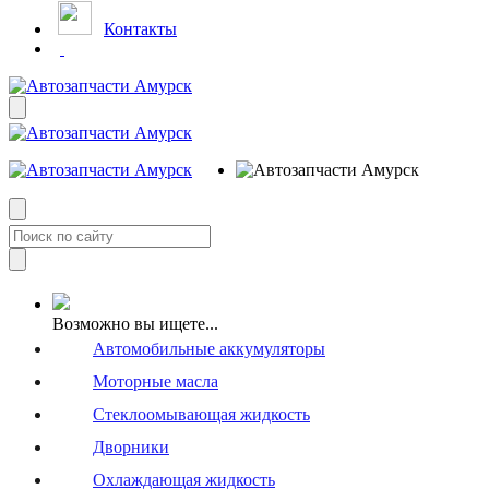
Контакты
Возможно вы ищете...
Автомобильные аккумуляторы
Моторные масла
Стеклоомывающая жидкость
Дворники
Охлаждающая жидкость