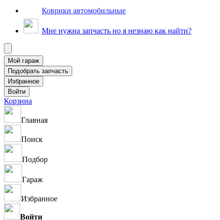
Коврики автомобильные
Мне нужна запчасть но я незнаю как найти?
Корзина
Главная
Поиск
Подбор
Гараж
Избранное
Войти