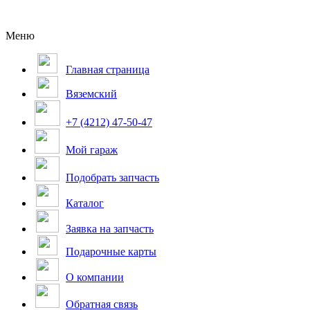
Меню
Главная страница
Вяземский
+7 (4212) 47-50-47
Мой гараж
Подобрать запчасть
Каталог
Заявка на запчасть
Подарочные карты
О компании
Обратная связь