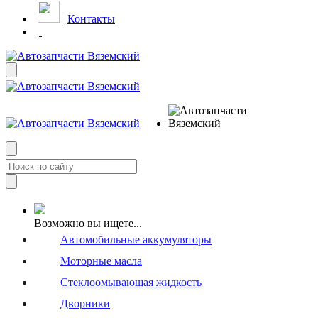
Контакты
Возможно вы ищете...
Автомобильные аккумуляторы
Моторные масла
Стеклоомывающая жидкость
Дворники