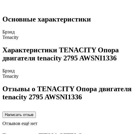
Основные характеристики
Брэнд
Tenacity
Характеристики TENACITY Опора
двигателя tenacity 2795 AWSNI1336
Брэнд
Tenacity
Отзывы о TENACITY Опора двигателя
tenacity 2795 AWSNI1336
Отзывов ещё нет