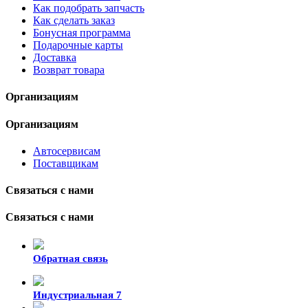
Как подобрать запчасть
Как сделать заказ
Бонусная программа
Подарочные карты
Доставка
Возврат товара
Организациям
Организациям
Автосервисам
Поставщикам
Связаться с нами
Связаться с нами
Обратная связь
Индустриальная 7