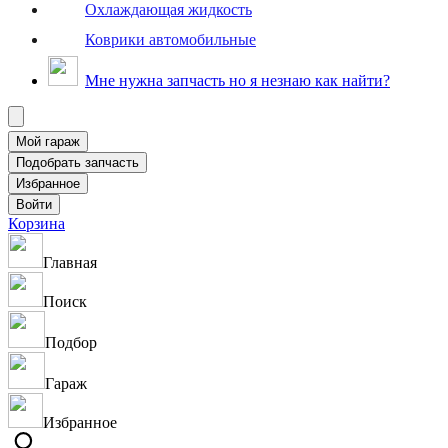
Охлаждающая жидкость
Коврики автомобильные
Мне нужна запчасть но я незнаю как найти?
Корзина
Главная
Поиск
Подбор
Гараж
Избранное