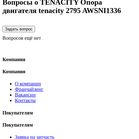
Вопросы о TENACITY Опора
двигателя tenacity 2795 AWSNI1336
Вопросов ещё нет
Компания
Компания
О компании
Франчайзинг
Вакансии
Контакты
Покупателям
Покупателям
Заявка на запчасть