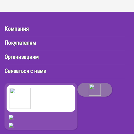
Компания
Покупателям
Организациям
Связаться с нами