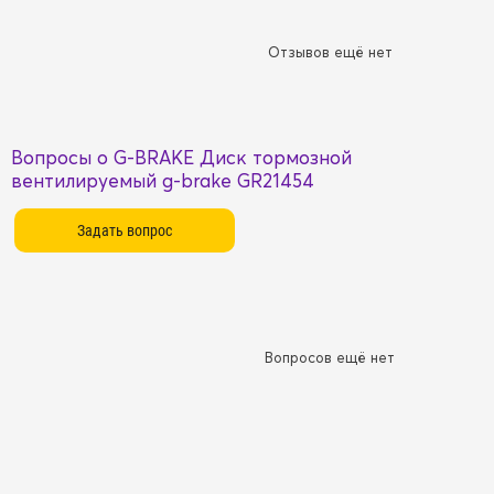
Отзывов ещё нет
Вопросы о G-BRAKE Диск тормозной
вентилируемый g-brake GR21454
Вопросов ещё нет