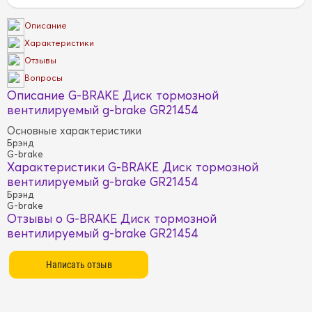
Описание
Характеристики
Отзывы
Вопросы
Описание G-BRAKE Диск тормозной
вентилируемый g-brake GR21454
Основные характеристики
Брэнд
G-brake
Характеристики G-BRAKE Диск тормозной
вентилируемый g-brake GR21454
Брэнд
G-brake
Отзывы о G-BRAKE Диск тормозной
вентилируемый g-brake GR21454