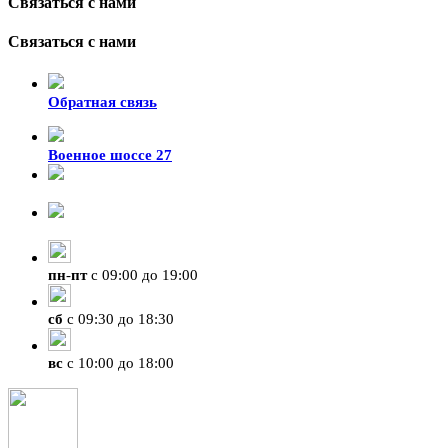
Связаться с нами
Связаться с нами
Обратная связь
Военное шоссе 27
8-929-428-99-09
+7 (423) 207-07-07
пн
-
пт
с 09:00 до 19:00
сб
с 09:30 до 18:30
вс
с 10:00 до 18:00