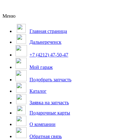
Меню
Главная страница
Дальнереченск
+7 (4212) 47-50-47
Мой гараж
Подобрать запчасть
Каталог
Заявка на запчасть
Подарочные карты
О компании
Обратная связь