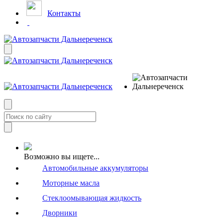
Контакты
Возможно вы ищете...
Автомобильные аккумуляторы
Моторные масла
Стеклоомывающая жидкость
Дворники