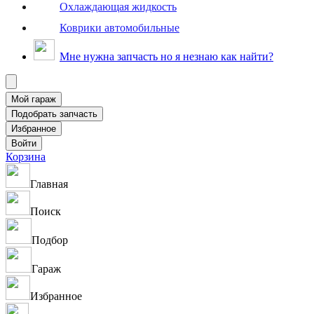
Охлаждающая жидкость
Коврики автомобильные
Мне нужна запчасть но я незнаю как найти?
Корзина
Главная
Поиск
Подбор
Гараж
Избранное