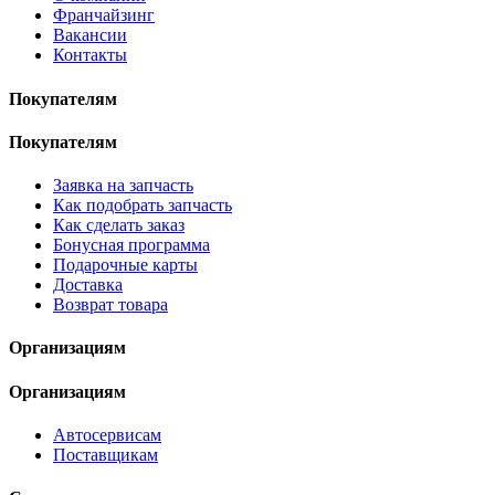
Франчайзинг
Вакансии
Контакты
Покупателям
Покупателям
Заявка на запчасть
Как подобрать запчасть
Как сделать заказ
Бонусная программа
Подарочные карты
Доставка
Возврат товара
Организациям
Организациям
Автосервисам
Поставщикам