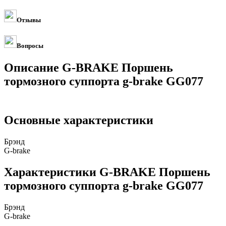
Отзывы
Вопросы
Описание G-BRAKE Поршень
тормозного суппорта g-brake GG077
Основные характеристики
Брэнд
G-brake
Характеристики G-BRAKE Поршень
тормозного суппорта g-brake GG077
Брэнд
G-brake