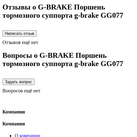
Отзывы о G-BRAKE Поршень
тормозного суппорта g-brake GG077
Отзывов ещё нет
Вопросы о G-BRAKE Поршень
тормозного суппорта g-brake GG077
Вопросов ещё нет
Компания
Компания
О компании