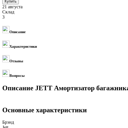
21 августа
Склад
3
Описание
Характеристики
Отзывы
Вопросы
Описание JETT Амортизатор багажника 
Основные характеристики
Брэнд
Jett