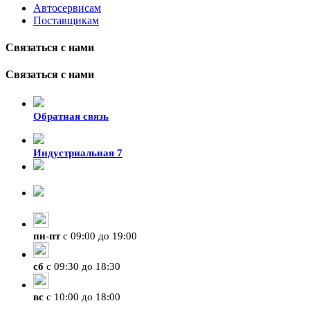
Автосервисам
Поставщикам
Связаться с нами
Связаться с нами
Обратная связь
Индустриальная 7
8-924-119-33-15
+7 (4212) 47-50-47
пн
-
пт
с 09:00 до 19:00
сб
с 09:30 до 18:30
вс
с 10:00 до 18:00