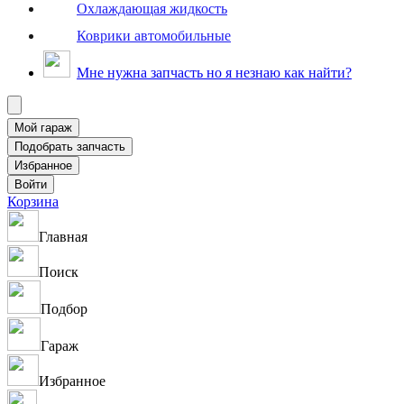
Охлаждающая жидкость
Коврики автомобильные
Мне нужна запчасть но я незнаю как найти?
Корзина
Главная
Поиск
Подбор
Гараж
Избранное