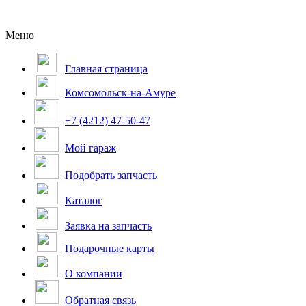
Меню
Главная страница
Комсомольск-на-Амуре
+7 (4212) 47-50-47
Мой гараж
Подобрать запчасть
Каталог
Заявка на запчасть
Подарочные карты
О компании
Обратная связь