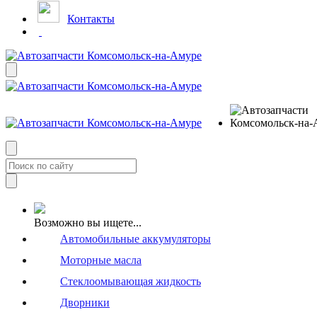
Контакты
Возможно вы ищете...
Автомобильные аккумуляторы
Моторные масла
Стеклоомывающая жидкость
Дворники