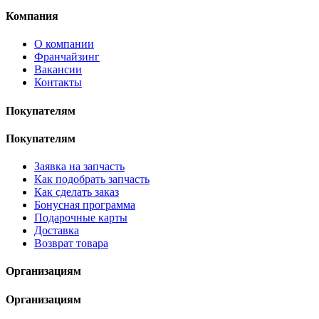
Компания
О компании
Франчайзинг
Вакансии
Контакты
Покупателям
Покупателям
Заявка на запчасть
Как подобрать запчасть
Как сделать заказ
Бонусная программа
Подарочные карты
Доставка
Возврат товара
Организациям
Организациям