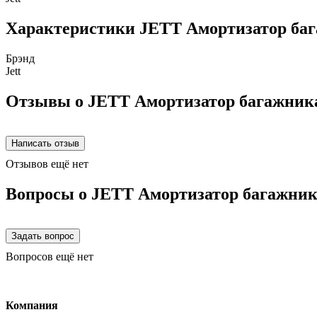
Характеристики JETT Амортизатор бага
Брэнд
Jett
Отзывы о JETT Амортизатор багажника 
Отзывов ещё нет
Вопросы о JETT Амортизатор багажника
Вопросов ещё нет
Компания