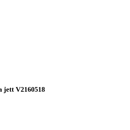
jett V2160518