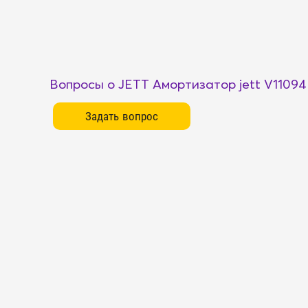
Вопросы о JETT Амортизатор jett V11094