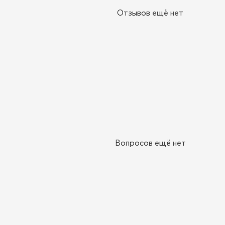
Отзывов ещё нет
Вопросов ещё нет