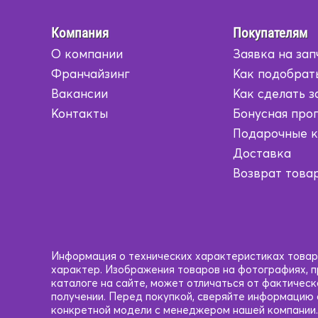
Компания
Покупателям
О компании
Заявка на зап
Франчайзинг
Как подобрат
Вакансии
Как сделать з
Контакты
Бонусная про
Подарочные 
Доставка
Возврат това
Информация о технических характеристиках товаро
характер. Изображения товаров на фотографиях, пр
каталоге на сайте, может отличаться от фактичес
получении. Перед покупкой, сверяйте информацию
конкретной модели с менеджером нашей компании.