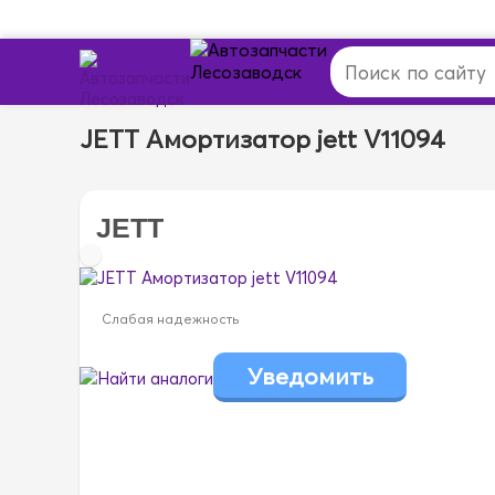
JETT Амортизатор jett V11094
JETT
Слабая надежность
Найти аналоги