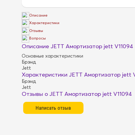
Описание
Характеристики
Отзывы
Вопросы
Описание JETT Амортизатор jett V11094
Основные характеристики
Брэнд
Jett
Характеристики JETT Амортизатор jett 
Брэнд
Jett
Отзывы о JETT Амортизатор jett V11094