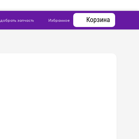
Корзина