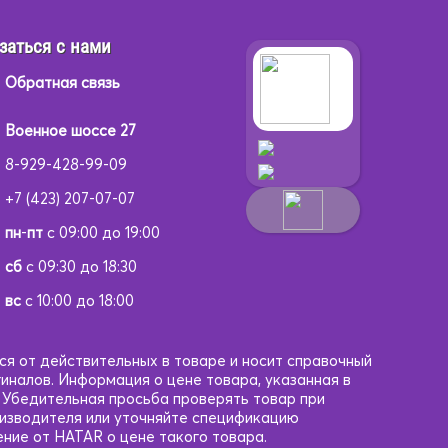
заться с нами
Обратная связь
Военное шоссе 27
8-929-428-99-09
+7 (423) 207-07-07
пн
-
пт
с 09:00 до 19:00
сб
с 09:30 до 18:30
вс
с 10:00 до 18:00
ся от действительных в товаре и носит справочный
гиналов. Информация о цене товара, указанная в
. Убедительная просьба проверять товар при
оизводителя или уточняйте спецификацию
ние от HATAR о цене такого товара.