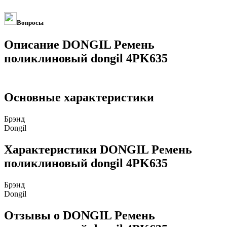
Вопросы
Описание DONGIL Ремень
поликлиновый dongil 4PK635
Основные характеристики
Брэнд
Dongil
Характеристики DONGIL Ремень
поликлиновый dongil 4PK635
Брэнд
Dongil
Отзывы о DONGIL Ремень