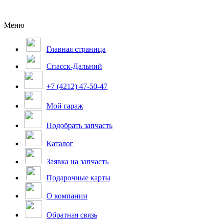
Меню
Главная страница
Спасск-Дальний
+7 (4212) 47-50-47
Мой гараж
Подобрать запчасть
Каталог
Заявка на запчасть
Подарочные карты
О компании
Обратная связь