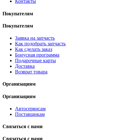
Контакты
Покупателям
Покупателям
Заявка на запчасть
Как подобрать запчасть
Как сделать заказ
Бонусная программа
Подарочные карты
Доставка
Возврат товара
Организациям
Организациям
Автосервисам
Поставщикам
Связаться с нами
Связаться с нами