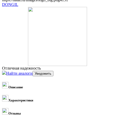
DONGIL
Отличная надежность
Найти аналоги
Описание
Характеристики
Отзывы