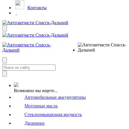
Контакты
Возможно вы ищете...
Автомобильные аккумуляторы
Моторные масла
Стеклоомывающая жидкость
Дворники