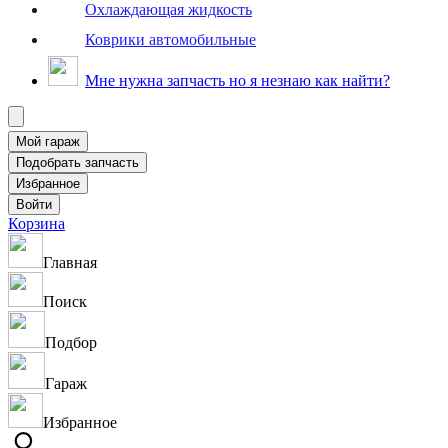
Охлаждающая жидкость
Коврики автомобильные
Мне нужна запчасть но я незнаю как найти?
Корзина
Главная
Поиск
Подбор
Гараж
Избранное