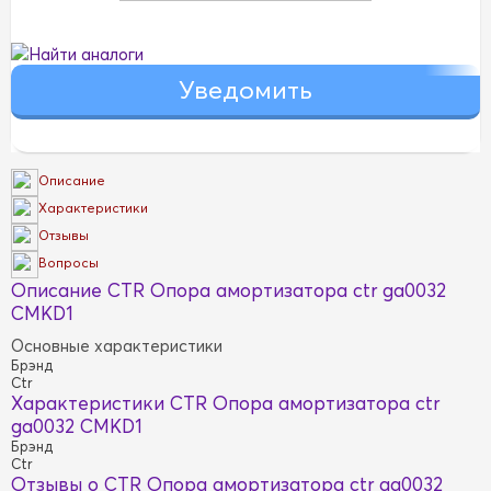
Найти аналоги
Описание
Характеристики
Отзывы
Вопросы
Описание CTR Опора амортизатора ctr ga0032
CMKD1
Основные характеристики
Брэнд
Ctr
Характеристики CTR Опора амортизатора ctr
ga0032 CMKD1
Брэнд
Ctr
Отзывы о CTR Опора амортизатора ctr ga0032