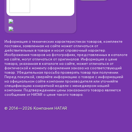
Информация о технических характеристиках товаров, комплекте
поставки, заявленная на сайте может отличаться от
действительных в товаре и носит справочный характер.
Изображения товаров на фотографиях, представленных в каталоге
на сайте, могут отличаться от оригиналов. Информация о цене
товара, указанная в каталоге на сайте, может отличаться от
фактической к моменту оформления заказа на соответствующий
товар. Убедительная просьба проверять товар при получении.
Перед покупкой, сверяйте информацию о товаре с информацией
на официальном сайте компании производителя или уточняйте
спецификацию конкретной модели с менеджером нашей
компании. Подтверждением цены заказанного товара является
сообщение от HATAR о цене такого товара.
© 2014—2026 Компания HATAR