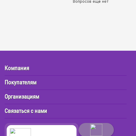
Вопросов ещё нет
Компания
Покупателям
Организациям
Связаться с нами