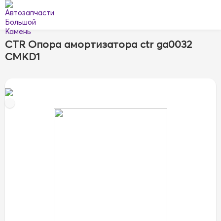
CTR Опора амортизатора ctr ga0032
CMKD1