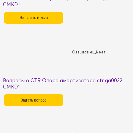
CMKD1
Отзывов ещё нет
Вопросы о CTR Опора амортизатора ctr ga0032
CMKD1