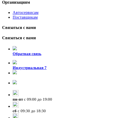
Организациям
Автосервисам
Поставщикам
Связаться с нами
Связаться с нами
Обратная связь
Индустриальная 7
8-924-119-33-15
+7 (4212) 47-50-47
пн
-
пт
с 09:00 до 19:00
сб
с 09:30 до 18:30