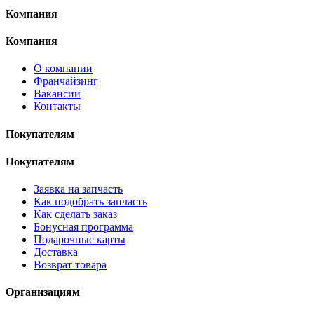
Компания
Компания
О компании
Франчайзинг
Вакансии
Контакты
Покупателям
Покупателям
Заявка на запчасть
Как подобрать запчасть
Как сделать заказ
Бонусная программа
Подарочные карты
Доставка
Возврат товара
Организациям