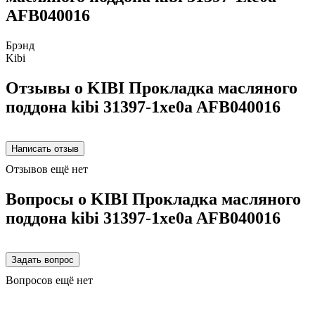
AFB040016
Брэнд
Kibi
Отзывы о KIBI Прокладка масляного
поддона kibi 31397-1xe0a AFB040016
Отзывов ещё нет
Вопросы о KIBI Прокладка масляного
поддона kibi 31397-1xe0a AFB040016
Вопросов ещё нет