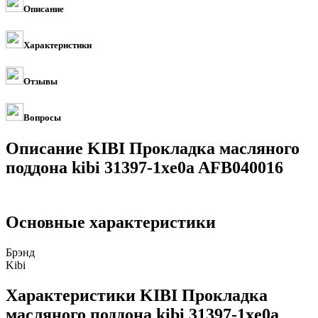
Описание
Характеристики
Отзывы
Вопросы
Описание KIBI Прокладка масляного
поддона kibi 31397-1xe0a AFB040016
Основные характеристики
Брэнд
Kibi
Характеристики KIBI Прокладка
масляного поддона kibi 31397-1xe0a