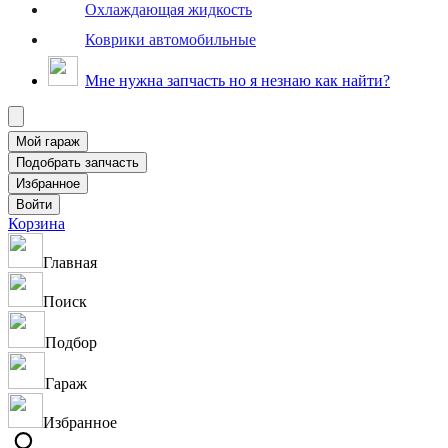
Охлаждающая жидкость
Коврики автомобильные
Мне нужна запчасть но я незнаю как найти?
Корзина
Главная
Поиск
Подбор
Гараж
Избранное