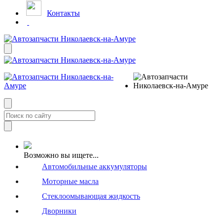
Контакты
Возможно вы ищете...
Автомобильные аккумуляторы
Моторные масла
Стеклоомывающая жидкость
Дворники