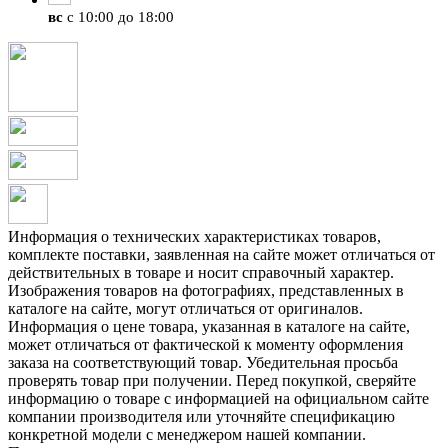
вс
с 10:00 до 18:00
Информация о технических характеристиках товаров,
комплекте поставки, заявленная на сайте может отличаться от
действительных в товаре и носит справочный характер.
Изображения товаров на фотографиях, представленных в
каталоге на сайте, могут отличаться от оригиналов.
Информация о цене товара, указанная в каталоге на сайте,
может отличаться от фактической к моменту оформления
заказа на соответствующий товар. Убедительная просьба
проверять товар при получении. Перед покупкой, сверяйте
информацию о товаре с информацией на официальном сайте
компании производителя или уточняйте спецификацию
конкретной модели с менеджером нашей компании.