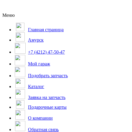
Меню
Главная страница
Амурск
+7 (4212) 47-50-47
Мой гараж
Подобрать запчасть
Каталог
Заявка на запчасть
Подарочные карты
О компании
Обратная связь