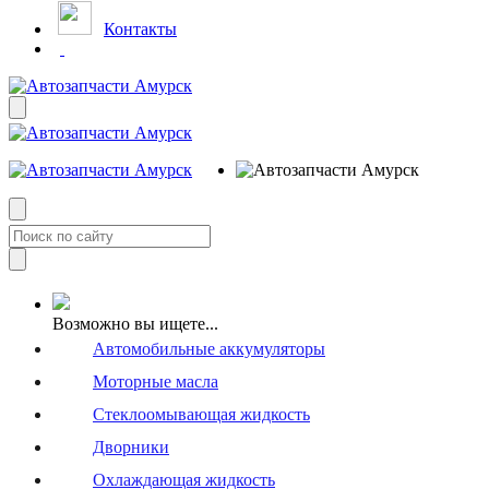
Контакты
Возможно вы ищете...
Автомобильные аккумуляторы
Моторные масла
Стеклоомывающая жидкость
Дворники
Охлаждающая жидкость