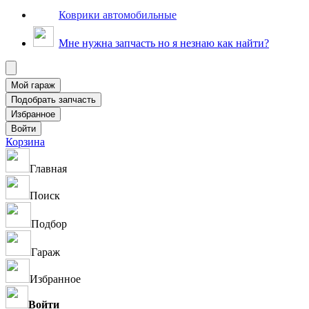
Коврики автомобильные
Мне нужна запчасть но я незнаю как найти?
Корзина
Главная
Поиск
Подбор
Гараж
Избранное
Войти