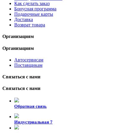
Как сделать заказ
Бонусная программа
Подарочные карты
Доставка
Возврат товара
Организациям
Организациям
Автосервисам
Поставщикам
Связаться с нами
Связаться с нами
Обратная связь
Индустриальная 7