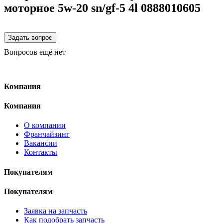
моторное 5w-20 sn/gf-5 4l 0888010605
Вопросов ещё нет
Компания
Компания
О компании
Франчайзинг
Вакансии
Контакты
Покупателям
Покупателям
Заявка на запчасть
Как подобрать запчасть