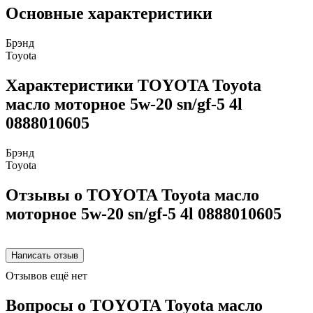
Основные характеристики
Брэнд
Toyota
Характеристики TOYOTA Toyota
масло моторное 5w-20 sn/gf-5 4l
0888010605
Брэнд
Toyota
Отзывы о TOYOTA Toyota масло
моторное 5w-20 sn/gf-5 4l 0888010605
Отзывов ещё нет
Вопросы о TOYOTA Toyota масло