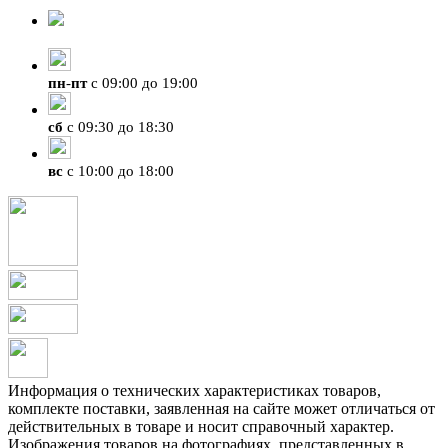
8-924-119-33-15
+7 (4212) 47-50-47
пн
-
пт
с 09:00 до 19:00
сб
с 09:30 до 18:30
вс
с 10:00 до 18:00
Информация о технических характеристиках товаров,
комплекте поставки, заявленная на сайте может отличаться от
действительных в товаре и носит справочный характер.
Изображения товаров на фотографиях, представленных в