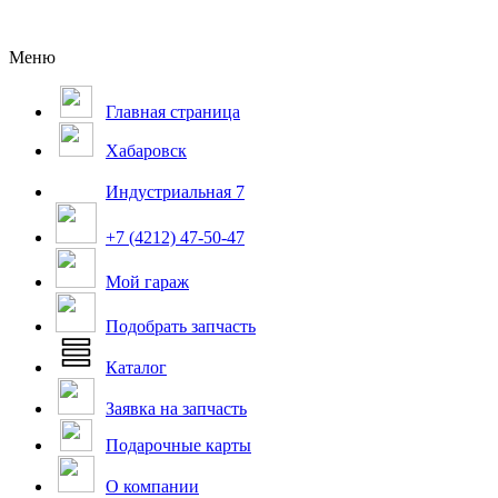
Меню
Главная страница
Хабаровск
Индустриальная 7
+7 (4212) 47-50-47
Мой гараж
Подобрать запчасть
Каталог
Заявка на запчасть
Подарочные карты
О компании