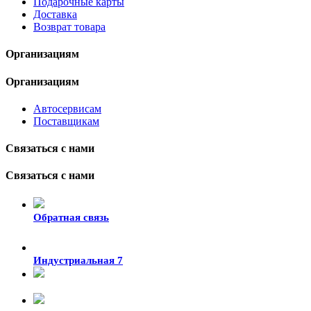
Подарочные карты
Доставка
Возврат товара
Организациям
Организациям
Автосервисам
Поставщикам
Связаться с нами
Связаться с нами
Обратная связь
Индустриальная 7
8-924-119-33-15