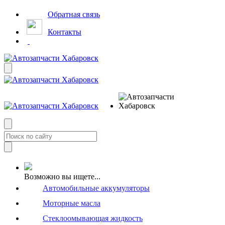
Обратная связь
Контакты
Возможно вы ищете...
Автомобильные аккумуляторы
Моторные масла
Стеклоомывающая жидкость