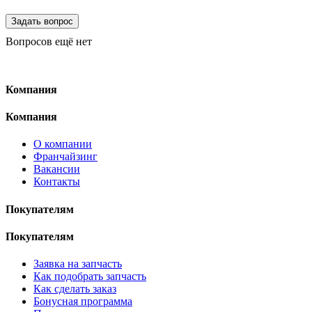
Вопросов ещё нет
Компания
Компания
О компании
Франчайзинг
Вакансии
Контакты
Покупателям
Покупателям
Заявка на запчасть
Как подобрать запчасть
Как сделать заказ
Бонусная программа