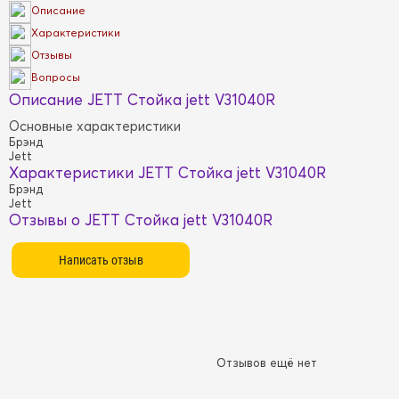
Описание
Характеристики
Отзывы
Вопросы
Описание JETT Стойка jett V31040R
Основные характеристики
Брэнд
Jett
Характеристики JETT Стойка jett V31040R
Брэнд
Jett
Отзывы о JETT Стойка jett V31040R
Отзывов ещё нет