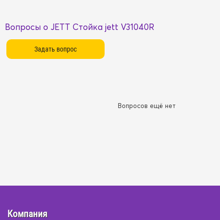
Вопросы о JETT Стойка jett V31040R
Вопросов ещё нет
Компания