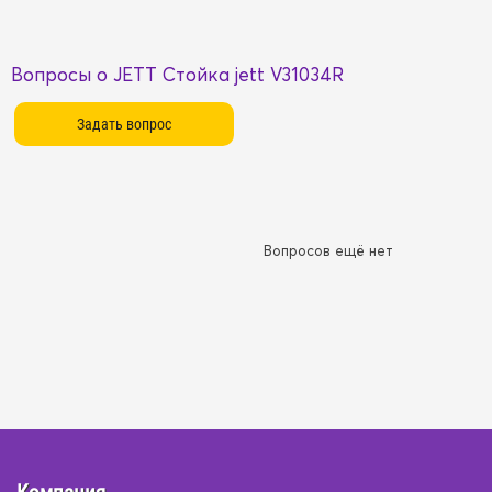
Вопросы о JETT Стойка jett V31034R
Вопросов ещё нет