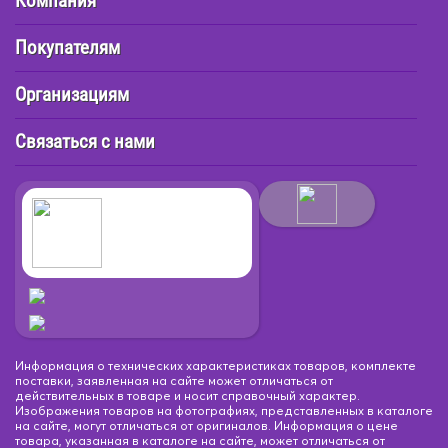
Компания
Покупателям
Организациям
Связаться с нами
Информация о технических характеристиках товаров, комплекте
поставки, заявленная на сайте может отличаться от
действительных в товаре и носит справочный характер.
Изображения товаров на фотографиях, представленных в каталоге
на сайте, могут отличаться от оригиналов. Информация о цене
товара, указанная в каталоге на сайте, может отличаться от