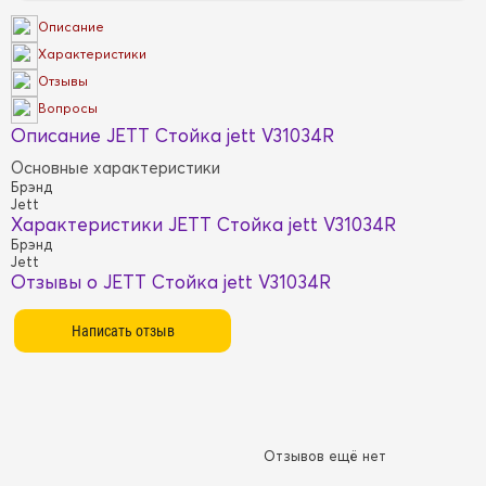
Описание
Характеристики
Отзывы
Вопросы
Описание JETT Стойка jett V31034R
Основные характеристики
Брэнд
Jett
Характеристики JETT Стойка jett V31034R
Брэнд
Jett
Отзывы о JETT Стойка jett V31034R
Отзывов ещё нет