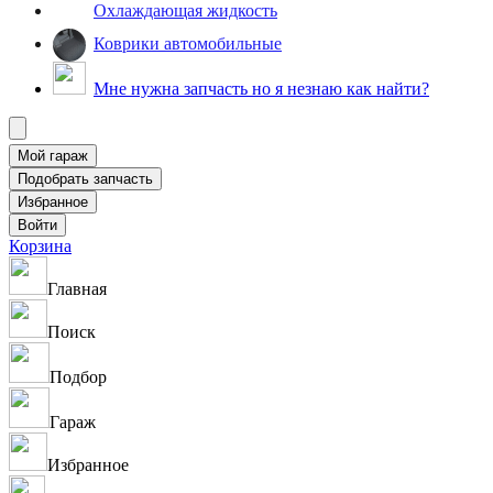
Охлаждающая жидкость
Коврики автомобильные
Мне нужна запчасть но я незнаю как найти?
Корзина
Главная
Поиск
Подбор
Гараж
Избранное