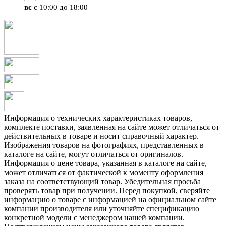
вс
с 10:00 до 18:00
Информация о технических характеристиках товаров,
комплекте поставки, заявленная на сайте может отличаться от
действительных в товаре и носит справочный характер.
Изображения товаров на фотографиях, представленных в
каталоге на сайте, могут отличаться от оригиналов.
Информация о цене товара, указанная в каталоге на сайте,
может отличаться от фактической к моменту оформления
заказа на соответствующий товар. Убедительная просьба
проверять товар при получении. Перед покупкой, сверяйте
информацию о товаре с информацией на официальном сайте
компании производителя или уточняйте спецификацию
конкретной модели с менеджером нашей компании.