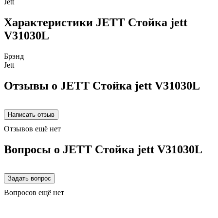
Jett
Характеристики JETT Стойка jett
V31030L
Брэнд
Jett
Отзывы о JETT Стойка jett V31030L
Отзывов ещё нет
Вопросы о JETT Стойка jett V31030L
Вопросов ещё нет