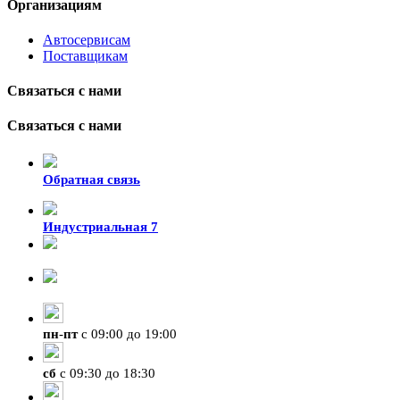
Организациям
Автосервисам
Поставщикам
Связаться с нами
Связаться с нами
Обратная связь
Индустриальная 7
8-924-119-33-15
+7 (4212) 47-50-47
пн
-
пт
с 09:00 до 19:00
сб
с 09:30 до 18:30