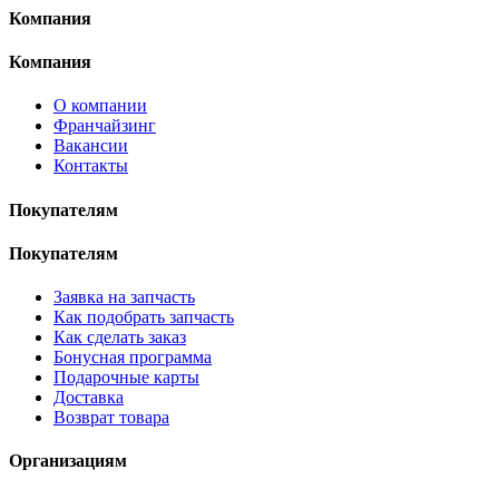
Компания
Компания
О компании
Франчайзинг
Вакансии
Контакты
Покупателям
Покупателям
Заявка на запчасть
Как подобрать запчасть
Как сделать заказ
Бонусная программа
Подарочные карты
Доставка
Возврат товара
Организациям