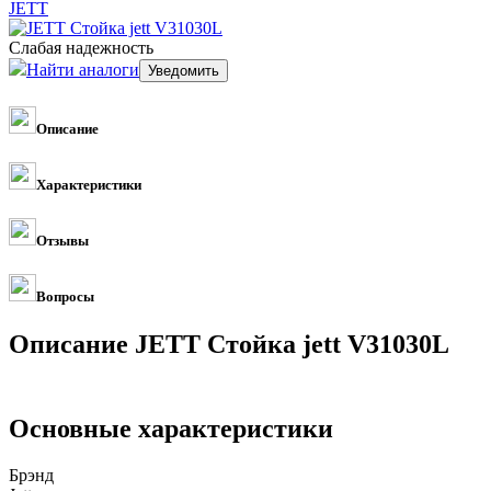
JETT
Слабая надежность
Найти аналоги
Описание
Характеристики
Отзывы
Вопросы
Описание JETT Стойка jett V31030L
Основные характеристики
Брэнд