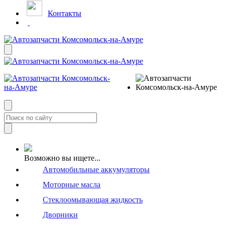
Контакты
Возможно вы ищете...
Автомобильные аккумуляторы
Моторные масла
Стеклоомывающая жидкость
Дворники