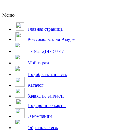
Меню
Главная страница
Комсомольск-на-Амуре
+7 (4212) 47-50-47
Мой гараж
Подобрать запчасть
Каталог
Заявка на запчасть
Подарочные карты
О компании
Обратная связь