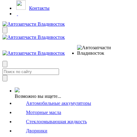
Контакты
Возможно вы ищете...
Автомобильные аккумуляторы
Моторные масла
Стеклоомывающая жидкость
Дворники