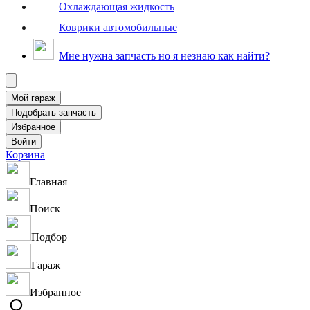
Охлаждающая жидкость
Коврики автомобильные
Мне нужна запчасть но я незнаю как найти?
Корзина
Главная
Поиск
Подбор
Гараж
Избранное