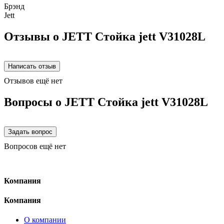
Брэнд
Jett
Отзывы о JETT Стойка jett V31028L
Отзывов ещё нет
Вопросы о JETT Стойка jett V31028L
Вопросов ещё нет
Компания
Компания
О компании