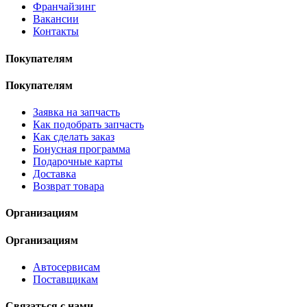
Франчайзинг
Вакансии
Контакты
Покупателям
Покупателям
Заявка на запчасть
Как подобрать запчасть
Как сделать заказ
Бонусная программа
Подарочные карты
Доставка
Возврат товара
Организациям
Организациям
Автосервисам
Поставщикам
Связаться с нами