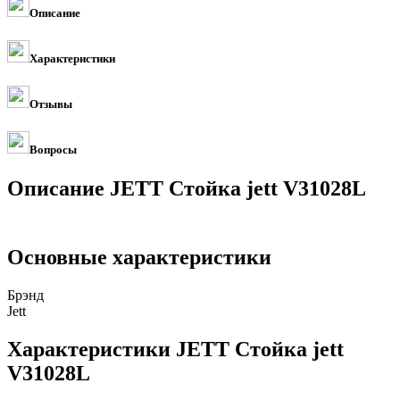
Описание
Характеристики
Отзывы
Вопросы
Описание JETT Стойка jett V31028L
Основные характеристики
Брэнд
Jett
Характеристики JETT Стойка jett
V31028L