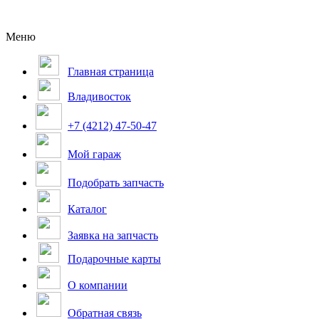
Меню
Главная страница
Владивосток
+7 (4212) 47-50-47
Мой гараж
Подобрать запчасть
Каталог
Заявка на запчасть
Подарочные карты
О компании
Обратная связь