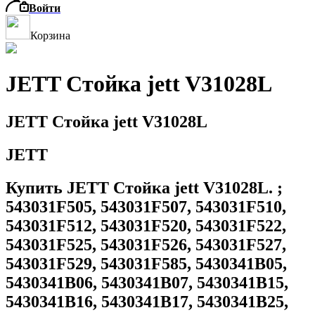
Войти
Корзина
JETT Стойка jett V31028L
JETT Стойка jett V31028L
JETT
Купить JETT Стойка jett V31028L. ;
543031F505, 543031F507, 543031F510,
543031F512, 543031F520, 543031F522,
543031F525, 543031F526, 543031F527,
543031F529, 543031F585, 5430341B05,
5430341B06, 5430341B07, 5430341B15,
5430341B16, 5430341B17, 5430341B25,