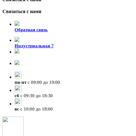
Связаться с нами
Обратная связь
Индустриальная 7
8-924-119-33-15
+7 (4212) 47-50-47
пн
-
пт
с 09:00 до 19:00
сб
с 09:30 до 18:30
вс
с 10:00 до 18:00