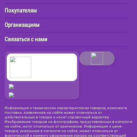
Покупателям
Организациям
Связаться с нами
Информация о технических характеристиках товаров, комплекте
поставки, заявленная на сайте может отличаться от
действительных в товаре и носит справочный характер.
Изображения товаров на фотографиях, представленных в каталоге
на сайте, могут отличаться от оригиналов. Информация о цене
товара, указанная в каталоге на сайте, может отличаться от
фактической к моменту оформления заказа на соответствующий