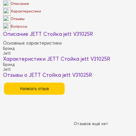
Описание
Характеристики
Отзывы
Вопросы
Описание JETT Стойка jett V31025R
Основные характеристики
Брэнд
Jett
Характеристики JETT Стойка jett V31025R
Брэнд
Jett
Отзывы о JETT Стойка jett V31025R
Отзывов ещё нет