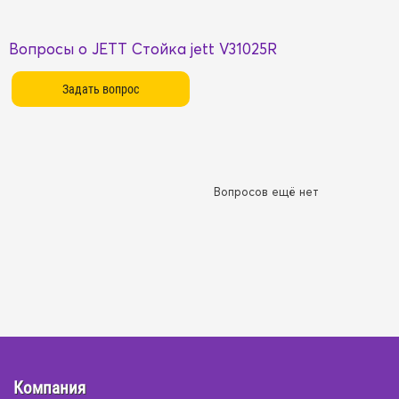
Вопросы о JETT Стойка jett V31025R
Вопросов ещё нет
Компания