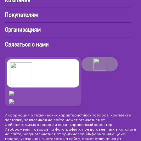
Компания
Покупателям
Организациям
Связаться с нами
Информация о технических характеристиках товаров, комплекте
поставки, заявленная на сайте может отличаться от
действительных в товаре и носит справочный характер.
Изображения товаров на фотографиях, представленных в каталоге
на сайте, могут отличаться от оригиналов. Информация о цене
товара, указанная в каталоге на сайте, может отличаться от