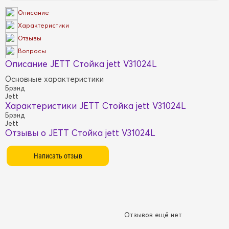
Описание
Характеристики
Отзывы
Вопросы
Описание JETT Стойка jett V31024L
Основные характеристики
Брэнд
Jett
Характеристики JETT Стойка jett V31024L
Брэнд
Jett
Отзывы о JETT Стойка jett V31024L
Отзывов ещё нет