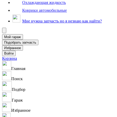
Охлаждающая жидкость
Коврики автомобильные
Мне нужна запчасть но я незнаю как найти?
Корзина
Главная
Поиск
Подбор
Гараж
Избранное