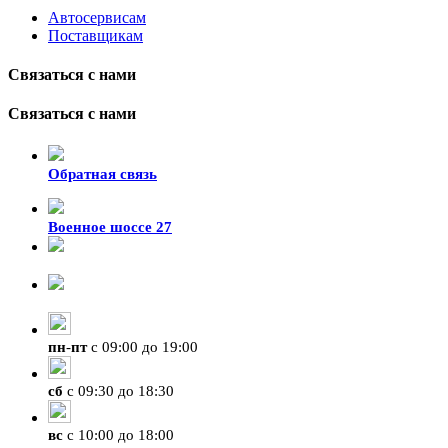
Автосервисам
Поставщикам
Связаться с нами
Связаться с нами
Обратная связь
Военное шоссе 27
8-929-428-99-09
+7 (423) 207-07-07
пн
-
пт
с 09:00 до 19:00
сб
с 09:30 до 18:30
вс
с 10:00 до 18:00