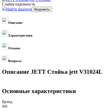
Слабая надежность
Найти аналоги
Описание
Характеристики
Отзывы
Вопросы
Описание JETT Стойка jett V31024L
Основные характеристики
Брэнд
Jett