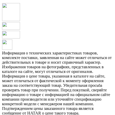
Информация о технических характеристиках товаров,
комплекте поставки, заявленная на сайте может отличаться от
действительных в товаре и носит справочный характер.
Изображения товаров на фотографиях, представленных в
каталоге на сайте, могут отличаться от оригиналов.
Информация о цене товара, указанная в каталоге на сайте,
может отличаться от фактической к моменту оформления
заказа на соответствующий товар. Убедительная просьба
проверять товар при получении. Перед покупкой, сверяйте
информацию о товаре с информацией на официальном сайте
компании производителя или уточняйте спецификацию
конкретной модели с менеджером нашей компании.
Подтверждением цены заказанного товара является
сообщение от HATAR о цене такого товара.