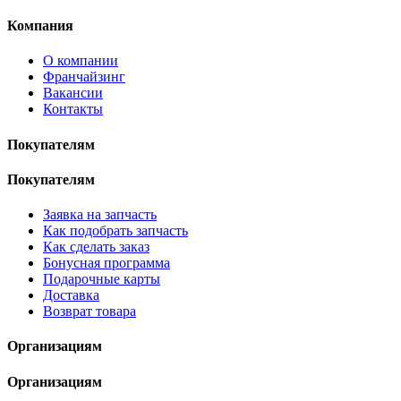
Компания
О компании
Франчайзинг
Вакансии
Контакты
Покупателям
Покупателям
Заявка на запчасть
Как подобрать запчасть
Как сделать заказ
Бонусная программа
Подарочные карты
Доставка
Возврат товара
Организациям
Организациям