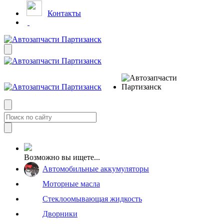
Контакты
Возможно вы ищете...
Автомобильные аккумуляторы
Моторные масла
Стеклоомывающая жидкость
Дворники