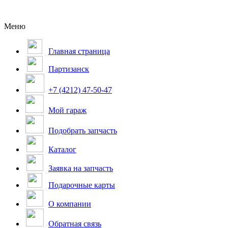
Меню
Главная страница
Партизанск
+7 (4212) 47-50-47
Мой гараж
Подобрать запчасть
Каталог
Заявка на запчасть
Подарочные карты
О компании
Обратная связь