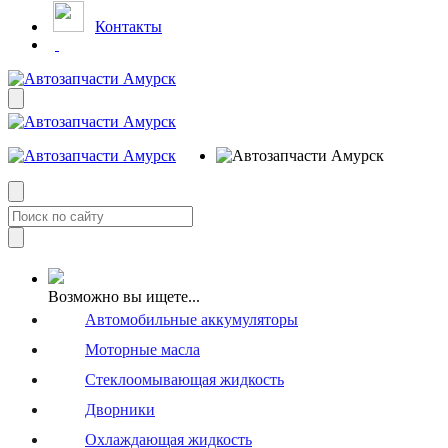
Контакты
Возможно вы ищете...
Автомобильные аккумуляторы
Моторные масла
Стеклоомывающая жидкость
Дворники
Охлаждающая жидкость