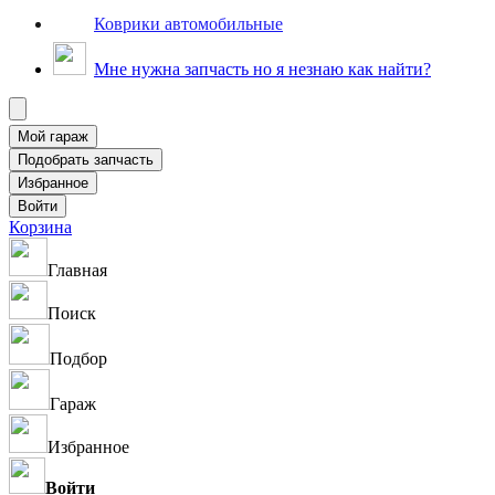
Коврики автомобильные
Мне нужна запчасть но я незнаю как найти?
Корзина
Главная
Поиск
Подбор
Гараж
Избранное
Войти