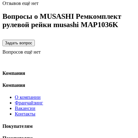
Отзывов ещё нет
Вопросы о MUSASHI Ремкомплект
рулевой рейки musashi MAP1036K
Вопросов ещё нет
Компания
Компания
О компании
Франчайзинг
Вакансии
Контакты
Покупателям