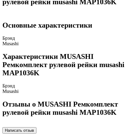
рулевой рейки musashi MAP1036K
Основные характеристики
Брэнд
Musashi
Характеристики MUSASHI
Ремкомплект рулевой рейки musashi
MAP1036K
Брэнд
Musashi
Отзывы о MUSASHI Ремкомплект
рулевой рейки musashi MAP1036K