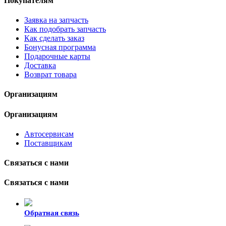
Покупателям
Заявка на запчасть
Как подобрать запчасть
Как сделать заказ
Бонусная программа
Подарочные карты
Доставка
Возврат товара
Организациям
Организациям
Автосервисам
Поставщикам
Связаться с нами
Связаться с нами
Обратная связь