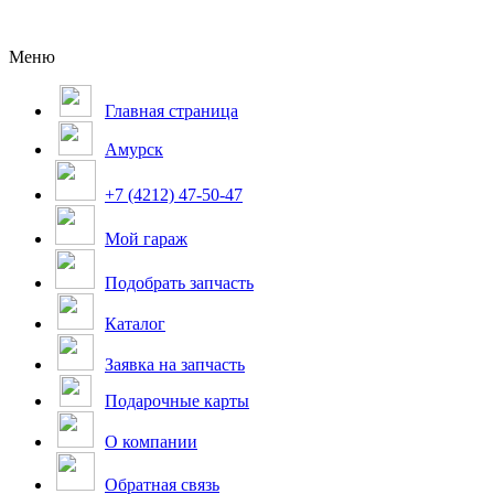
Меню
Главная страница
Амурск
+7 (4212) 47-50-47
Мой гараж
Подобрать запчасть
Каталог
Заявка на запчасть
Подарочные карты
О компании
Обратная связь