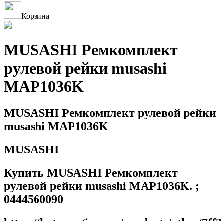
Корзина
MUSASHI Ремкомплект
рулевой рейки musashi
MAP1036K
MUSASHI Ремкомплект рулевой рейки
musashi MAP1036K
MUSASHI
Купить MUSASHI Ремкомплект
рулевой рейки musashi MAP1036K. ;
0444560090