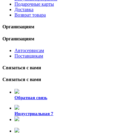
Подарочные карты
Доставка
Возврат товара
Организациям
Организациям
Автосервисам
Поставщикам
Связаться с нами
Связаться с нами
Обратная связь
Индустриальная 7
8-924-119-33-15