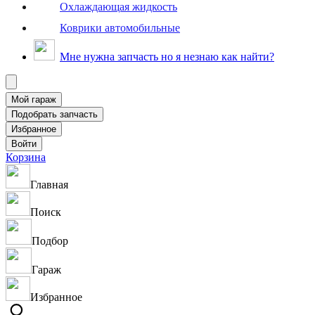
Охлаждающая жидкость
Коврики автомобильные
Мне нужна запчасть но я незнаю как найти?
Корзина
Главная
Поиск
Подбор
Гараж
Избранное