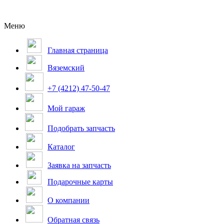
Меню
Главная страница
Вяземский
+7 (4212) 47-50-47
Мой гараж
Подобрать запчасть
Каталог
Заявка на запчасть
Подарочные карты
О компании
Обратная связь