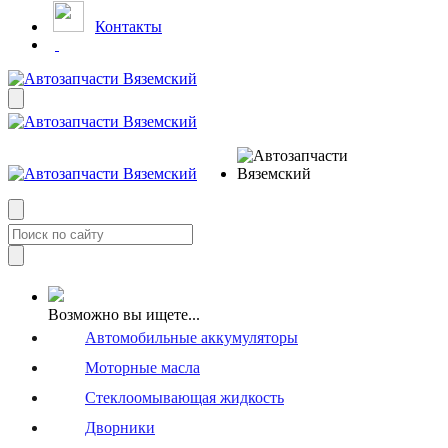
Контакты
Возможно вы ищете...
Автомобильные аккумуляторы
Моторные масла
Стеклоомывающая жидкость
Дворники