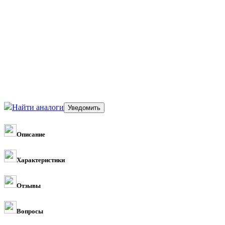
Найти аналоги
Описание
Характеристики
Отзывы
Вопросы