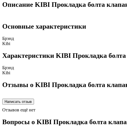
Описание KIBI Прокладка болта клапа
Основные характеристики
Брэнд
Kibi
Характеристики KIBI Прокладка болта
Брэнд
Kibi
Отзывы о KIBI Прокладка болта клапа
Отзывов ещё нет
Вопросы о KIBI Прокладка болта клап