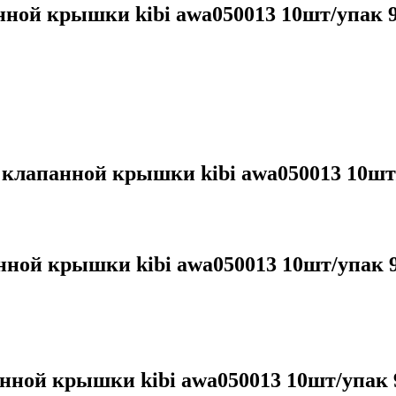
нной крышки kibi awa050013 10шт/упак 
 клапанной крышки kibi awa050013 10шт
нной крышки kibi awa050013 10шт/упак 
анной крышки kibi awa050013 10шт/упак