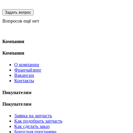
Вопросов ещё нет
Компания
Компания
О компании
Франчайзинг
Вакансии
Контакты
Покупателям
Покупателям
Заявка на запчасть
Как подобрать запчасть
Как сделать заказ
Бонусная программа