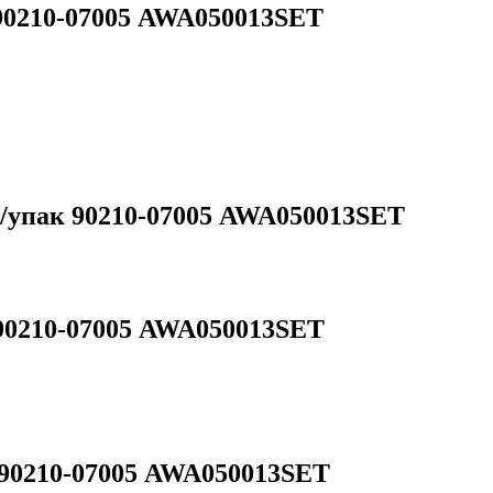
90210-07005 AWA050013SET
/упак 90210-07005 AWA050013SET
90210-07005 AWA050013SET
 90210-07005 AWA050013SET