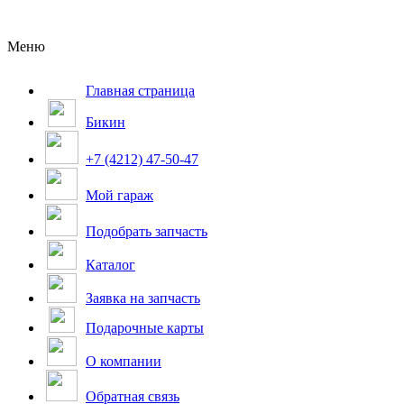
Меню
Главная страница
Бикин
+7 (4212) 47-50-47
Мой гараж
Подобрать запчасть
Каталог
Заявка на запчасть
Подарочные карты
О компании
Обратная связь