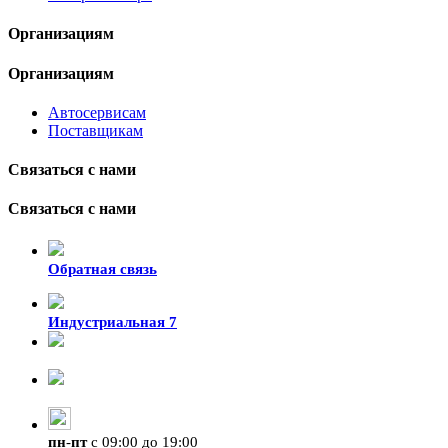
Организациям
Организациям
Автосервисам
Поставщикам
Связаться с нами
Связаться с нами
Обратная связь
Индустриальная 7
8-924-119-33-15
+7 (4212) 47-50-47
пн
-
пт
с 09:00 до 19:00