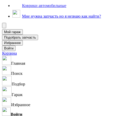
Коврики автомобильные
Мне нужна запчасть но я незнаю как найти?
Корзина
Главная
Поиск
Подбор
Гараж
Избранное
Войти