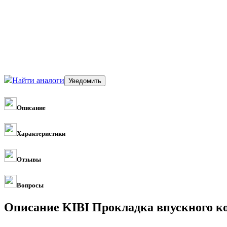
Найти аналоги
Описание
Характеристики
Отзывы
Вопросы
Описание KIBI Прокладка впускного к