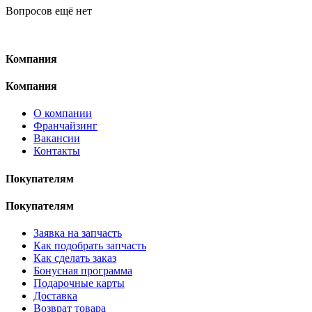
Вопросов ещё нет
Компания
Компания
О компании
Франчайзинг
Вакансии
Контакты
Покупателям
Покупателям
Заявка на запчасть
Как подобрать запчасть
Как сделать заказ
Бонусная программа
Подарочные карты
Доставка
Возврат товара