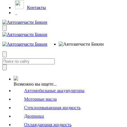
Контакты
Возможно вы ищете...
Автомобильные аккумуляторы
Моторные масла
Стеклоомывающая жидкость
Дворники
Охлаждающая жидкость