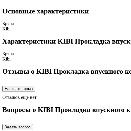
Основные характеристики
Брэнд
Kibi
Характеристики KIBI Прокладка впуск
Брэнд
Kibi
Отзывы о KIBI Прокладка впускного к
Отзывов ещё нет
Вопросы о KIBI Прокладка впускного к