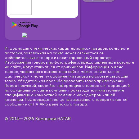
Информация о технических характеристиках товаров, комплекте
поставки, заявленная на сайте может отличаться от
действительных в товаре и носит справочный характер.
Изображения товаров на фотографиях, представленных в каталоге
на сайте, могут отличаться от оригиналов. Информация о цене
товара, указанная в каталоге на сайте, может отличаться от
фактической к моменту оформления заказа на соответствующий
товар. Убедительная просьба проверять товар при получении.
Перед покупкой, сверяйте информацию о товаре с информацией
на официальном сайте компании производителя или уточняйте
спецификацию конкретной модели с менеджером нашей
компании. Подтверждением цены заказанного товара является
сообщение от HATAR о цене такого товара.
© 2014—2026 Компания HATAR