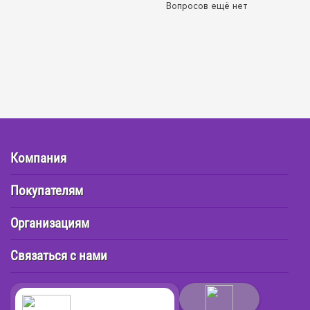
Вопросов ещё нет
Компания
Покупателям
Организациям
Связаться с нами