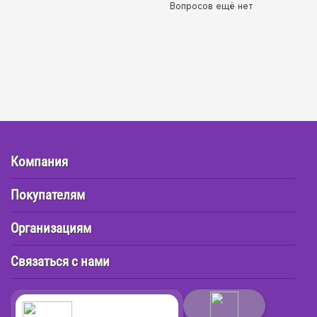
Вопросов ещё нет
Компания
Покупателям
Организациям
Связаться с нами