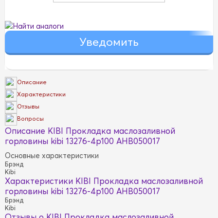
Найти аналоги
Описание
Характеристики
Отзывы
Вопросы
Описание KIBI Прокладка маслозаливной
горловины kibi 13276-4p100 AHB050017
Основные характеристики
Брэнд
Kibi
Характеристики KIBI Прокладка маслозаливной
горловины kibi 13276-4p100 AHB050017
Брэнд
Kibi
Отзывы о KIBI Прокладка маслозаливной