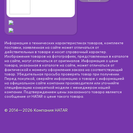
Информация о технических характеристиках товаров, комплекте
поставки, заявленная на сайте может отличаться от
действительных в товаре и носит справочный характер.
Изображения товаров на фотографиях, представленных в каталоге
на сайте, могут отличаться от оригиналов. Информация о цене
товара, указанная в каталоге на сайте, может отличаться от
фактической к моменту оформления заказа на соответствующий
товар. Убедительная просьба проверять товар при получении.
Перед покупкой, сверяйте информацию о товаре с информацией
на официальном сайте компании производителя или уточняйте
спецификацию конкретной модели с менеджером нашей
компании. Подтверждением цены заказанного товара является
сообщение от HATAR о цене такого товара.
© 2014—2026 Компания HATAR