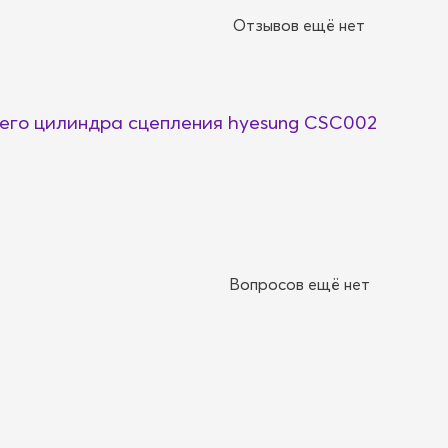
Отзывов ещё нет
его цилиндра сцепления hyesung CSC002
Вопросов ещё нет