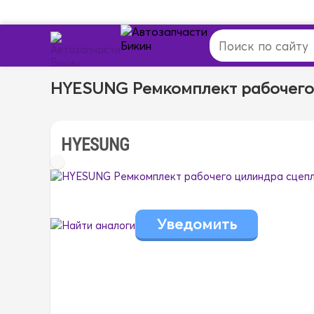
HYESUNG Ремкомплект рабочего
HYESUNG
Найти аналоги