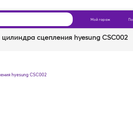
 цилиндра сцепления hyesung CSC002