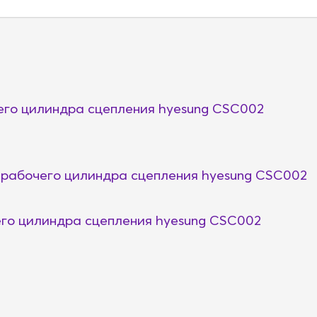
го цилиндра сцепления hyesung CSC002
рабочего цилиндра сцепления hyesung CSC002
го цилиндра сцепления hyesung CSC002