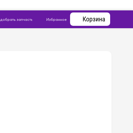
Корзина