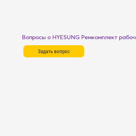
Вопросы о HYESUNG Ремкомплект рабоч