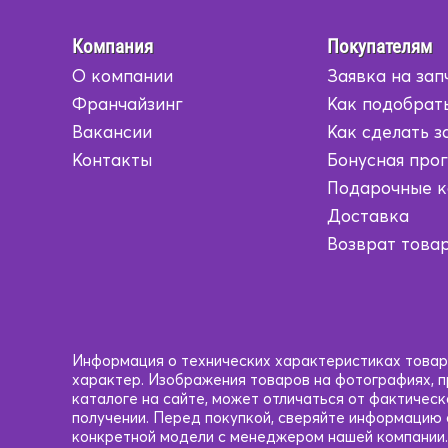
Компания
Покупателям
О компании
Заявка на зап
Франчайзинг
Как подобрать
Вакансии
Как сделать з
Контакты
Бонусная про
Подарочные 
Доставка
Возврат това
Информация о технических характеристиках товаро
характер. Изображения товаров на фотографиях, пр
каталоге на сайте, может отличаться от фактичес
получении. Перед покупкой, сверяйте информацию
конкретной модели с менеджером нашей компании.