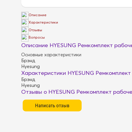
Описание
Характеристики
Отзывы
Вопросы
Описание HYESUNG Ремкомплект рабоче
Основные характеристики
Брэнд
Hyesung
Характеристики HYESUNG Ремкомплект 
Брэнд
Hyesung
Отзывы о HYESUNG Ремкомплект рабоче