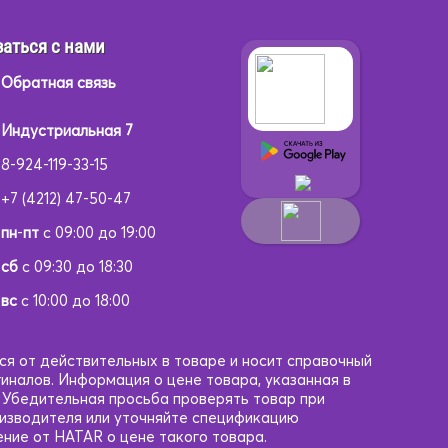
аться с нами
Обратная связь
Индустриальная 7
8-924-119-33-15
+7 (4212) 47-50-47
пн
-
пт
с 09:00 до 19:00
сб
с 09:30 до 18:30
вс
с 10:00 до 18:00
ся от действительных в товаре и носит справочный
гиналов. Информация о цене товара, указанная в
. Убедительная просьба проверять товар при
оизводителя или уточняйте спецификацию
ние от HATAR о цене такого товара.