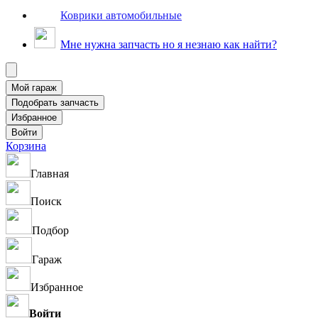
Коврики автомобильные
Мне нужна запчасть но я незнаю как найти?
Корзина
Главная
Поиск
Подбор
Гараж
Избранное
Войти