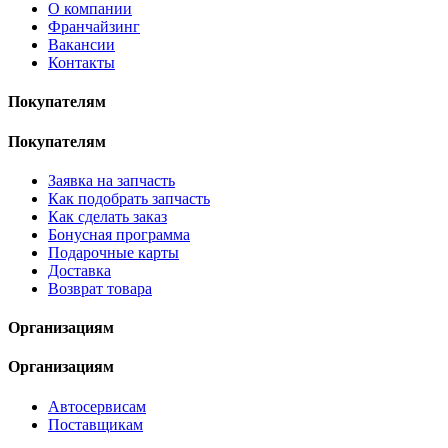
О компании
Франчайзинг
Вакансии
Контакты
Покупателям
Покупателям
Заявка на запчасть
Как подобрать запчасть
Как сделать заказ
Бонусная программа
Подарочные карты
Доставка
Возврат товара
Организациям
Организациям
Автосервисам
Поставщикам