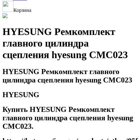
Корзина
HYESUNG Ремкомплект
главного цилиндра
сцепления hyesung CMC023
HYESUNG Ремкомплект главного
цилиндра сцепления hyesung CMC023
HYESUNG
Купить HYESUNG Ремкомплект
главного цилиндра сцепления hyesung
CMC023.