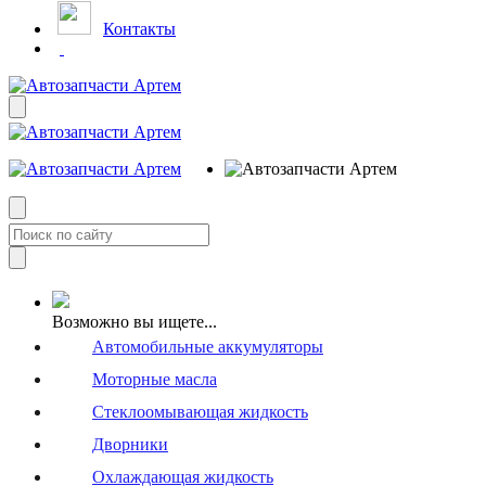
Контакты
Возможно вы ищете...
Автомобильные аккумуляторы
Моторные масла
Стеклоомывающая жидкость
Дворники
Охлаждающая жидкость