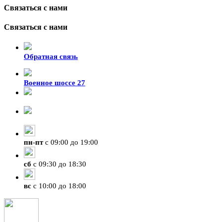
Связаться с нами
Связаться с нами
Обратная связь
Военное шоссе 27
8-929-428-99-09
+7 (423) 207-07-07
пн
-
пт
с 09:00 до 19:00
сб
с 09:30 до 18:30
вс
с 10:00 до 18:00