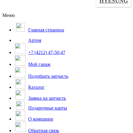
HYESUNG
Меню
Главная страница
Артем
+7 (4212) 47-50-47
Мой гараж
Подобрать запчасть
Каталог
Заявка на запчасть
Подарочные карты
О компании
Обратная связь