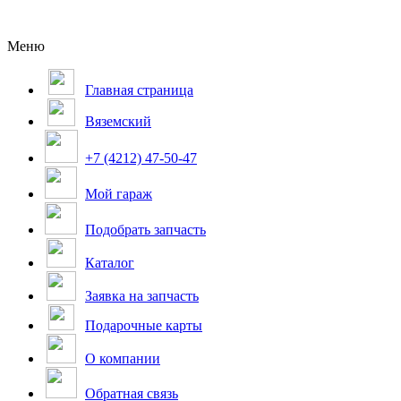
Меню
Главная страница
Вяземский
+7 (4212) 47-50-47
Мой гараж
Подобрать запчасть
Каталог
Заявка на запчасть
Подарочные карты
О компании
Обратная связь