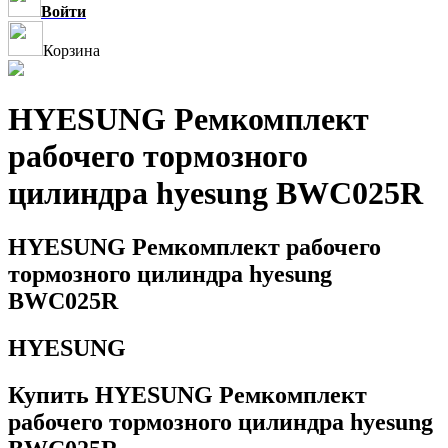
Войти
Корзина
HYESUNG Ремкомплект
рабочего тормозного
цилиндра hyesung BWC025R
HYESUNG Ремкомплект рабочего
тормозного цилиндра hyesung
BWC025R
HYESUNG
Купить HYESUNG Ремкомплект
рабочего тормозного цилиндра hyesung