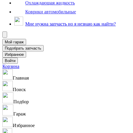
Охлаждающая жидкость
Коврики автомобильные
Мне нужна запчасть но я незнаю как найти?
Корзина
Главная
Поиск
Подбор
Гараж
Избранное