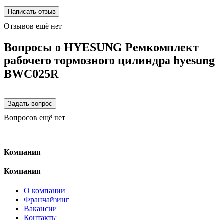
Отзывов ещё нет
Вопросы о HYESUNG Ремкомплект
рабочего тормозного цилиндра hyesung
BWC025R
Вопросов ещё нет
Компания
Компания
О компании
Франчайзинг
Вакансии
Контакты