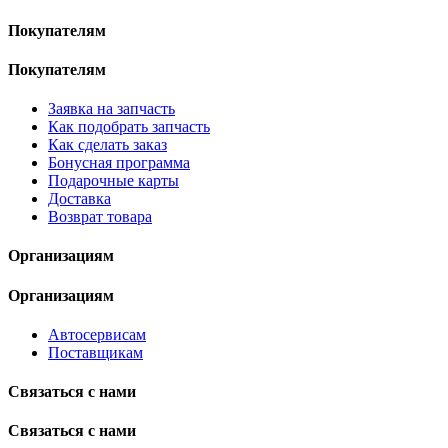
Покупателям
Покупателям
Заявка на запчасть
Как подобрать запчасть
Как сделать заказ
Бонусная программа
Подарочные карты
Доставка
Возврат товара
Организациям
Организациям
Автосервисам
Поставщикам
Связаться с нами
Связаться с нами