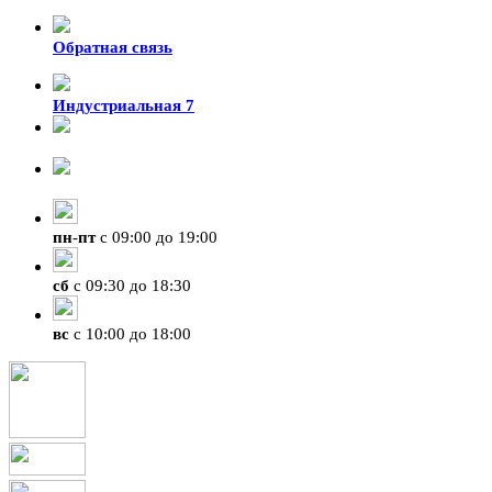
Обратная связь
Индустриальная 7
8-924-119-33-15
+7 (4212) 47-50-47
пн
-
пт
с 09:00 до 19:00
сб
с 09:30 до 18:30
вс
с 10:00 до 18:00