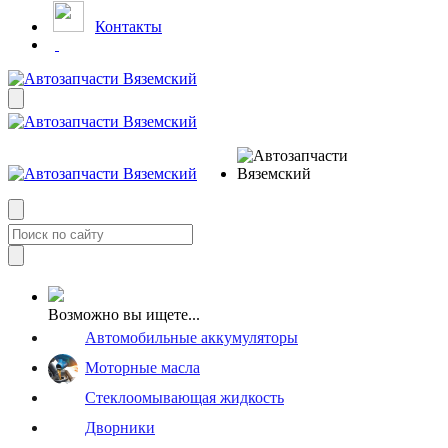
Контакты
Возможно вы ищете...
Автомобильные аккумуляторы
Моторные масла
Стеклоомывающая жидкость
Дворники