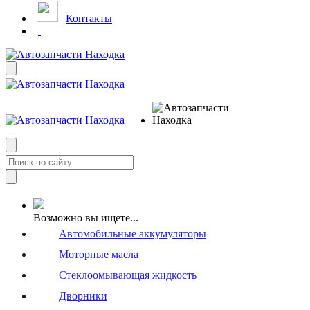
Контакты
Возможно вы ищете...
Автомобильные аккумуляторы
Моторные масла
Стеклоомывающая жидкость
Дворники