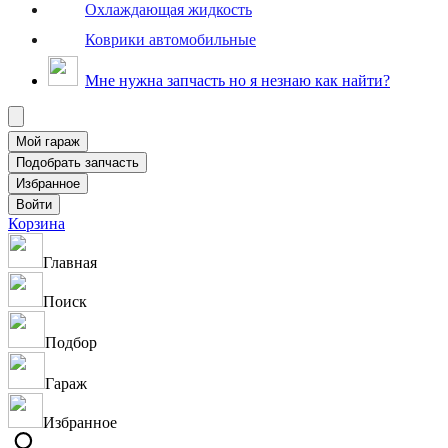
Охлаждающая жидкость
Коврики автомобильные
Мне нужна запчасть но я незнаю как найти?
Корзина
Главная
Поиск
Подбор
Гараж
Избранное