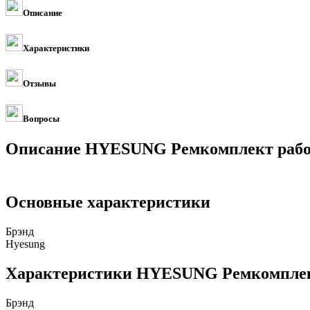
Описание
Характеристики
Отзывы
Вопросы
Описание HYESUNG Ремкомплект рабоч
Основные характеристики
Брэнд
Hyesung
Характеристики HYESUNG Ремкомплект
Брэнд