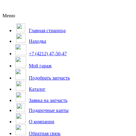
Меню
Главная страница
Находка
+7 (4212) 47-50-47
Мой гараж
Подобрать запчасть
Каталог
Заявка на запчасть
Подарочные карты
О компании
Обратная связь