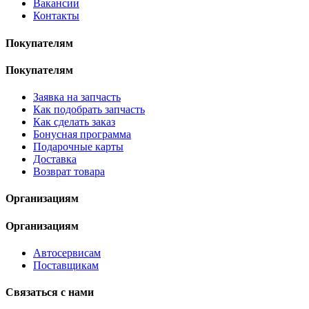
Вакансии
Контакты
Покупателям
Покупателям
Заявка на запчасть
Как подобрать запчасть
Как сделать заказ
Бонусная программа
Подарочные карты
Доставка
Возврат товара
Организациям
Организациям
Автосервисам
Поставщикам
Связаться с нами