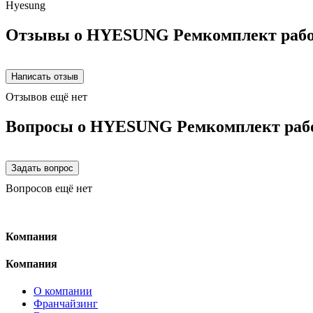
Hyesung
Отзывы о HYESUNG Ремкомплект рабоч
Отзывов ещё нет
Вопросы о HYESUNG Ремкомплект рабо
Вопросов ещё нет
Компания
Компания
О компании
Франчайзинг