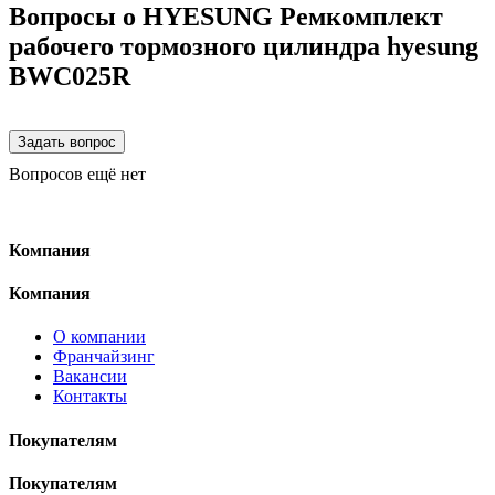
Вопросы о HYESUNG Ремкомплект
рабочего тормозного цилиндра hyesung
BWC025R
Вопросов ещё нет
Компания
Компания
О компании
Франчайзинг
Вакансии
Контакты
Покупателям
Покупателям