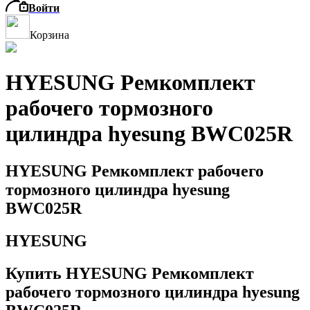
Войти
Корзина
HYESUNG Ремкомплект
рабочего тормозного
цилиндра hyesung BWC025R
HYESUNG Ремкомплект рабочего
тормозного цилиндра hyesung
BWC025R
HYESUNG
Купить HYESUNG Ремкомплект
рабочего тормозного цилиндра hyesung