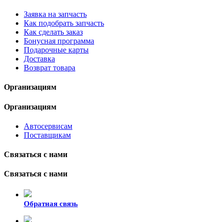
Заявка на запчасть
Как подобрать запчасть
Как сделать заказ
Бонусная программа
Подарочные карты
Доставка
Возврат товара
Организациям
Организациям
Автосервисам
Поставщикам
Связаться с нами
Связаться с нами
Обратная связь