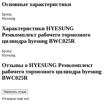
Основные характеристики
Брэнд
Hyesung
Характеристики HYESUNG
Ремкомплект рабочего тормозного
цилиндра hyesung BWC025R
Брэнд
Hyesung
Отзывы о HYESUNG Ремкомплект
рабочего тормозного цилиндра hyesung
BWC025R
Отзывов ещё нет