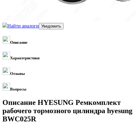
Найти аналоги
Описание
Характеристики
Отзывы
Вопросы
Описание HYESUNG Ремкомплект
рабочего тормозного цилиндра hyesung
BWC025R