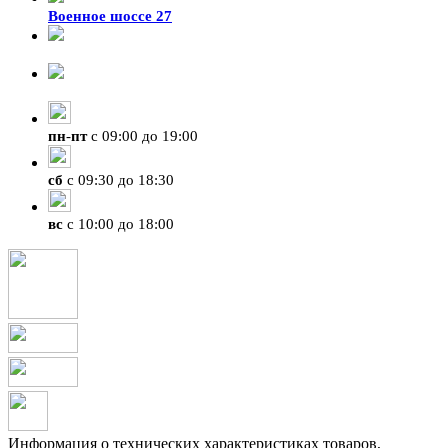
Военное шоссе 27
8-929-428-99-09
+7 (423) 207-07-07
пн
-
пт
с 09:00 до 19:00
сб
с 09:30 до 18:30
вс
с 10:00 до 18:00
Информация о технических характеристиках товаров,