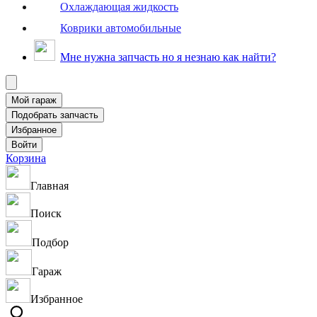
Охлаждающая жидкость
Коврики автомобильные
Мне нужна запчасть но я незнаю как найти?
Корзина
Главная
Поиск
Подбор
Гараж
Избранное