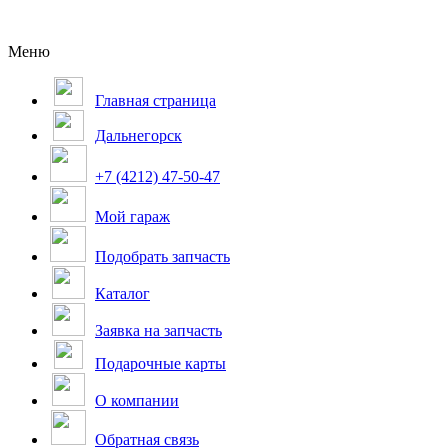
Меню
Главная страница
Дальнегорск
+7 (4212) 47-50-47
Мой гараж
Подобрать запчасть
Каталог
Заявка на запчасть
Подарочные карты
О компании
Обратная связь