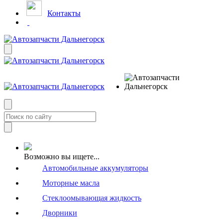
Контакты
Возможно вы ищете...
Автомобильные аккумуляторы
Моторные масла
Стеклоомывающая жидкость
Дворники