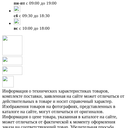
пн
-
пт
с 09:00 до 19:00
сб
с 09:30 до 18:30
вс
с 10:00 до 18:00
Информация о технических характеристиках товаров,
комплекте поставки, заявленная на сайте может отличаться от
действительных в товаре и носит справочный характер.
Изображения товаров на фотографиях, представленных в
каталоге на сайте, могут отличаться от оригиналов.
Информация о цене товара, указанная в каталоге на сайте,
может отличаться от фактической к моменту оформления
заказа на соответствующий товар. Убедительная просьба