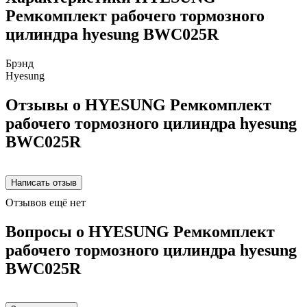
Ремкомплект рабочего тормозного
цилиндра hyesung BWC025R
Брэнд
Hyesung
Отзывы о HYESUNG Ремкомплект
рабочего тормозного цилиндра hyesung
BWC025R
Отзывов ещё нет
Вопросы о HYESUNG Ремкомплект
рабочего тормозного цилиндра hyesung
BWC025R