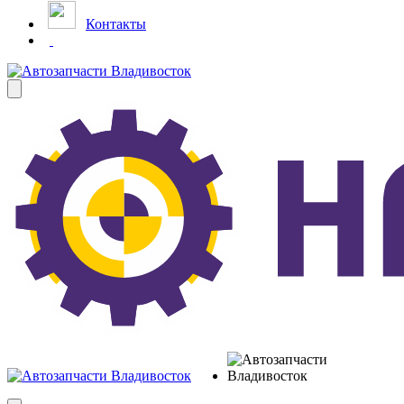
Контакты