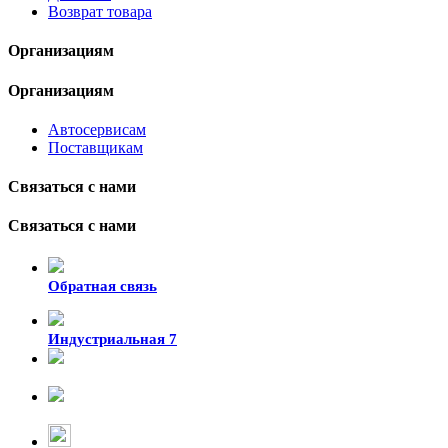
Возврат товара
Организациям
Организациям
Автосервисам
Поставщикам
Связаться с нами
Связаться с нами
Обратная связь
Индустриальная 7
8-924-119-33-15
+7 (4212) 47-50-47