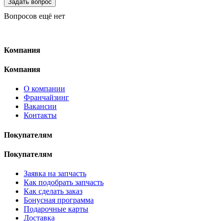
Вопросов ещё нет
Компания
Компания
О компании
Франчайзинг
Вакансии
Контакты
Покупателям
Покупателям
Заявка на запчасть
Как подобрать запчасть
Как сделать заказ
Бонусная программа
Подарочные карты
Доставка