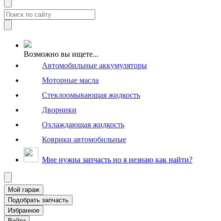
Возможно вы ищете...
Автомобильные аккумуляторы
Моторные масла
Стеклоомывающая жидкость
Дворники
Охлаждающая жидкость
Коврики автомобильные
Мне нужна запчасть но я незнаю как найти?