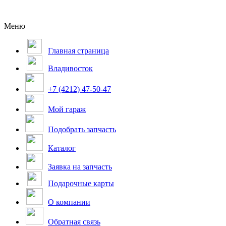
Меню
Главная страница
Владивосток
+7 (4212) 47-50-47
Мой гараж
Подобрать запчасть
Каталог
Заявка на запчасть
Подарочные карты
О компании
Обратная связь