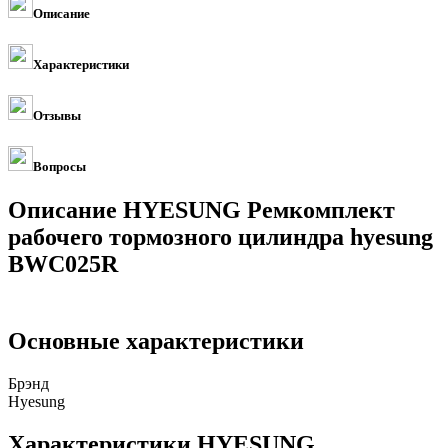
Описание
Характеристики
Отзывы
Вопросы
Описание HYESUNG Ремкомплект
рабочего тормозного цилиндра hyesung
BWC025R
Основные характеристики
Брэнд
Hyesung
Характеристики HYESUNG