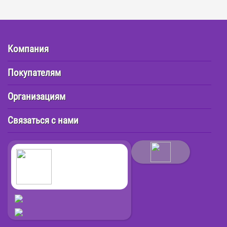
Компания
Покупателям
Организациям
Связаться с нами