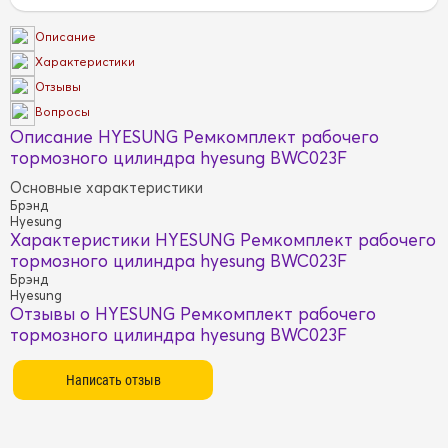
Описание
Характеристики
Отзывы
Вопросы
Описание HYESUNG Ремкомплект рабочего
тормозного цилиндра hyesung BWC023F
Основные характеристики
Брэнд
Hyesung
Характеристики HYESUNG Ремкомплект рабочего
тормозного цилиндра hyesung BWC023F
Брэнд
Hyesung
Отзывы о HYESUNG Ремкомплект рабочего
тормозного цилиндра hyesung BWC023F