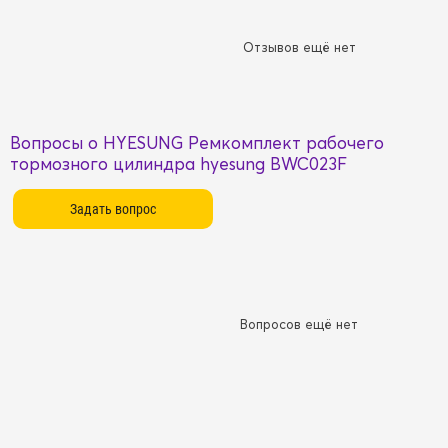
Отзывов ещё нет
Вопросы о HYESUNG Ремкомплект рабочего
тормозного цилиндра hyesung BWC023F
Вопросов ещё нет