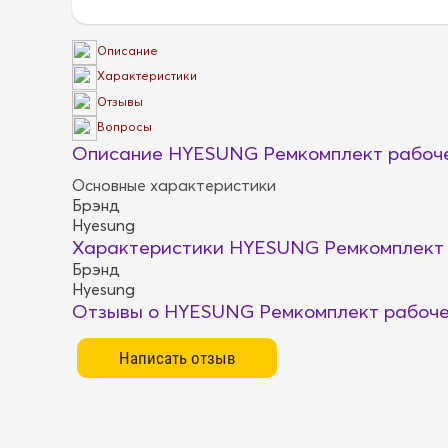
Описание
Характеристики
Отзывы
Вопросы
Описание HYESUNG Ремкомплект рабоче
Основные характеристики
Брэнд
Hyesung
Характеристики HYESUNG Ремкомплект 
Брэнд
Hyesung
Отзывы о HYESUNG Ремкомплект рабоче