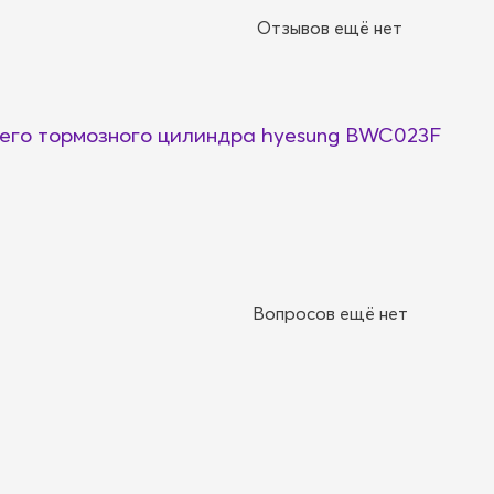
Отзывов ещё нет
его тормозного цилиндра hyesung BWC023F
Вопросов ещё нет