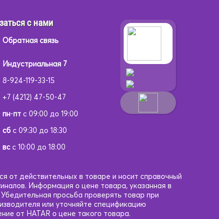
заться с нами
Обратная связь
Индустриальная 7
8-924-119-33-15
+7 (4212) 47-50-47
пн
-
пт
с 09:00 до 19:00
сб
с 09:30 до 18:30
вс
с 10:00 до 18:00
ся от действительных в товаре и носит справочный
гиналов. Информация о цене товара, указанная в
. Убедительная просьба проверять товар при
оизводителя или уточняйте спецификацию
ние от HATAR о цене такого товара.