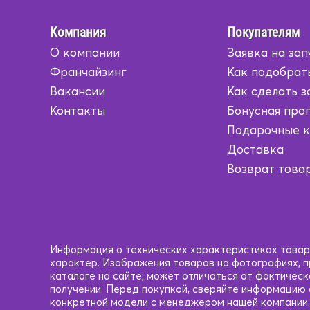
Компания
Покупателям
О компании
Заявка на зап
Франчайзинг
Как подобрат
Вакансии
Как сделать з
Контакты
Бонусная про
Подарочные 
Доставка
Возврат това
Информация о технических характеристиках товаро
характер. Изображения товаров на фотографиях, пр
каталоге на сайте, может отличаться от фактичес
получении. Перед покупкой, сверяйте информацию
конкретной модели с менеджером нашей компании.