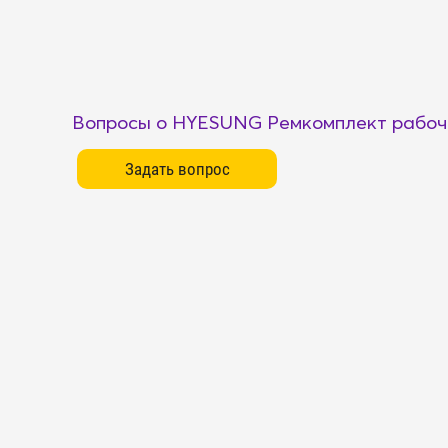
Вопросы о HYESUNG Ремкомплект рабоч