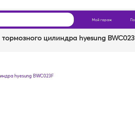
 тормозного цилиндра hyesung BWC023