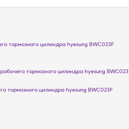
го тормозного цилиндра hyesung BWC023F
рабочего тормозного цилиндра hyesung BWC023
го тормозного цилиндра hyesung BWC023F