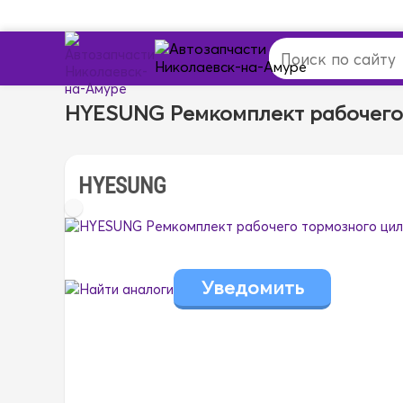
HYESUNG Ремкомплект рабочего
HYESUNG
Найти аналоги