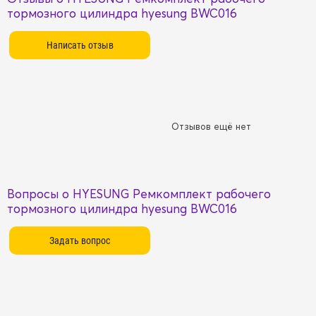
тормозного цилиндра hyesung BWC016
Отзывов ещё нет
Вопросы о HYESUNG Ремкомплект рабочего
тормозного цилиндра hyesung BWC016