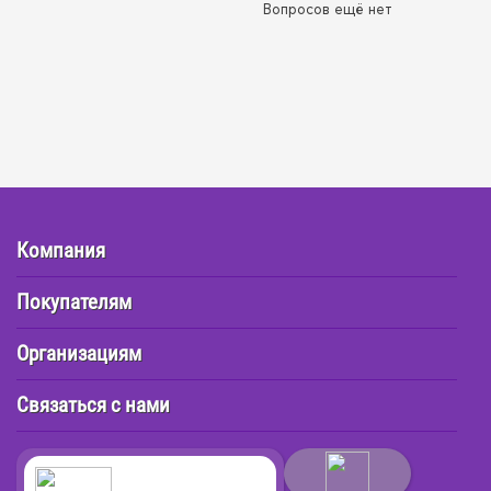
Вопросов ещё нет
Компания
Покупателям
Организациям
Связаться с нами