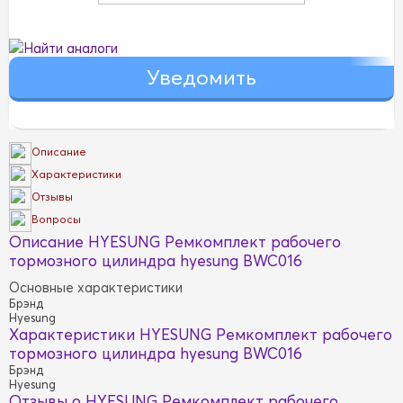
Найти аналоги
Описание
Характеристики
Отзывы
Вопросы
Описание HYESUNG Ремкомплект рабочего
тормозного цилиндра hyesung BWC016
Основные характеристики
Брэнд
Hyesung
Характеристики HYESUNG Ремкомплект рабочего
тормозного цилиндра hyesung BWC016
Брэнд
Hyesung
Отзывы о HYESUNG Ремкомплект рабочего