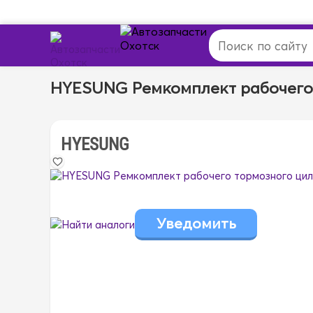
HYESUNG Ремкомплект рабочего
HYESUNG
Найти аналоги