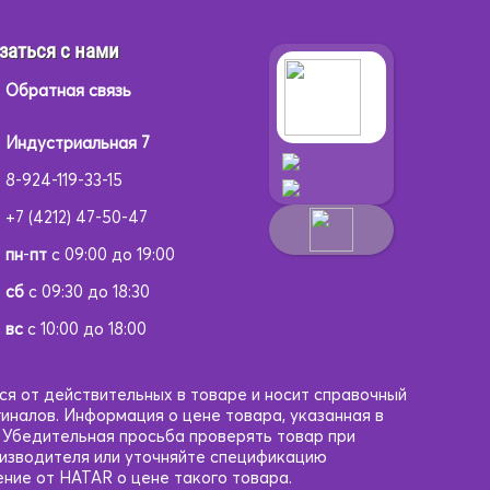
заться с нами
Обратная связь
Индустриальная 7
8-924-119-33-15
+7 (4212) 47-50-47
пн
-
пт
с 09:00 до 19:00
сб
с 09:30 до 18:30
вс
с 10:00 до 18:00
ся от действительных в товаре и носит справочный
гиналов. Информация о цене товара, указанная в
. Убедительная просьба проверять товар при
оизводителя или уточняйте спецификацию
ние от HATAR о цене такого товара.