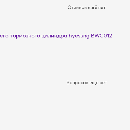
Отзывов ещё нет
го тормозного цилиндра hyesung BWC012
Вопросов ещё нет