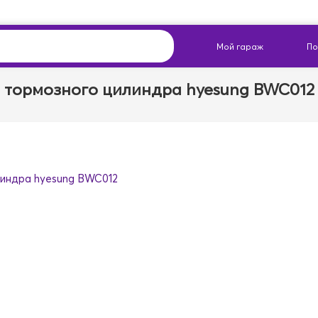
 тормозного цилиндра hyesung BWC012