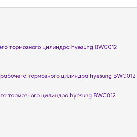
го тормозного цилиндра hyesung BWC012
рабочего тормозного цилиндра hyesung BWC012
го тормозного цилиндра hyesung BWC012