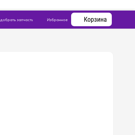
Корзина