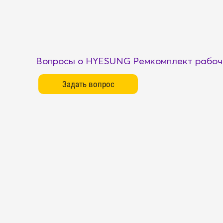
Вопросы о HYESUNG Ремкомплект рабоче