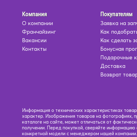
Компания
Покупателям
О компании
Заявка на зап
Франчайзинг
Как подобрат
Вакансии
Как сделать з
Контакты
Бонусная про
Подарочные 
Доставка
Возврат това
Информация о технических характеристиках товаро
характер. Изображения товаров на фотографиях, пр
каталоге на сайте, может отличаться от фактичес
получении. Перед покупкой, сверяйте информацию
конкретной модели с менеджером нашей компании.