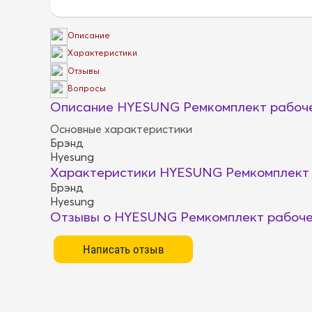
Описание
Характеристики
Отзывы
Вопросы
Описание HYESUNG Ремкомплект рабоче
Основные характеристики
Брэнд
Hyesung
Характеристики HYESUNG Ремкомплект 
Брэнд
Hyesung
Отзывы о HYESUNG Ремкомплект рабоче