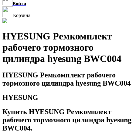
Войти
Корзина
HYESUNG Ремкомплект
рабочего тормозного
цилиндра hyesung BWC004
HYESUNG Ремкомплект рабочего
тормозного цилиндра hyesung BWC004
HYESUNG
Купить HYESUNG Ремкомплект
рабочего тормозного цилиндра hyesung
BWC004.