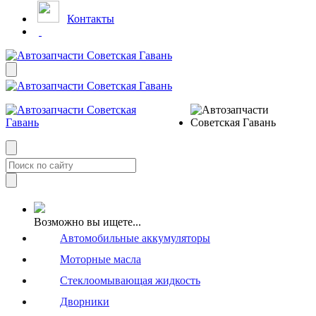
Контакты
Возможно вы ищете...
Автомобильные аккумуляторы
Моторные масла
Стеклоомывающая жидкость
Дворники