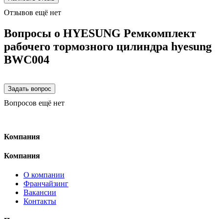
Отзывов ещё нет
Вопросы о HYESUNG Ремкомплект
рабочего тормозного цилиндра hyesung
BWC004
Вопросов ещё нет
Компания
Компания
О компании
Франчайзинг
Вакансии
Контакты