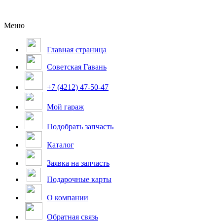
Меню
Главная страница
Советская Гавань
+7 (4212) 47-50-47
Мой гараж
Подобрать запчасть
Каталог
Заявка на запчасть
Подарочные карты
О компании
Обратная связь