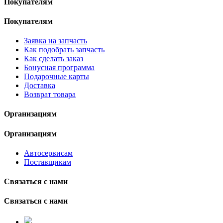
Покупателям
Покупателям
Заявка на запчасть
Как подобрать запчасть
Как сделать заказ
Бонусная программа
Подарочные карты
Доставка
Возврат товара
Организациям
Организациям
Автосервисам
Поставщикам
Связаться с нами
Связаться с нами