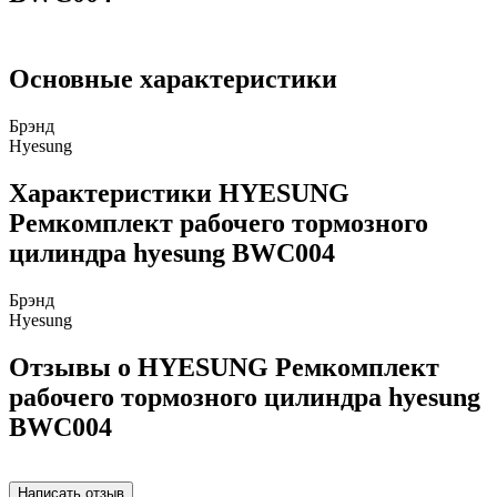
Основные характеристики
Брэнд
Hyesung
Характеристики HYESUNG
Ремкомплект рабочего тормозного
цилиндра hyesung BWC004
Брэнд
Hyesung
Отзывы о HYESUNG Ремкомплект
рабочего тормозного цилиндра hyesung
BWC004