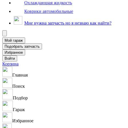
Охлаждающая жидкость
Коврики автомобильные
Мне нужна запчасть но я незнаю как найти?
Корзина
Главная
Поиск
Подбор
Гараж
Избранное