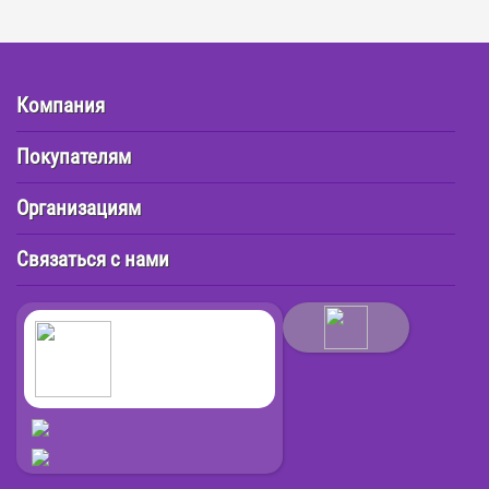
Компания
Покупателям
Организациям
Связаться с нами