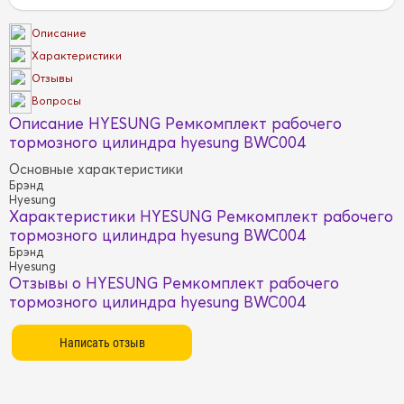
Описание
Характеристики
Отзывы
Вопросы
Описание HYESUNG Ремкомплект рабочего
тормозного цилиндра hyesung BWC004
Основные характеристики
Брэнд
Hyesung
Характеристики HYESUNG Ремкомплект рабочего
тормозного цилиндра hyesung BWC004
Брэнд
Hyesung
Отзывы о HYESUNG Ремкомплект рабочего
тормозного цилиндра hyesung BWC004