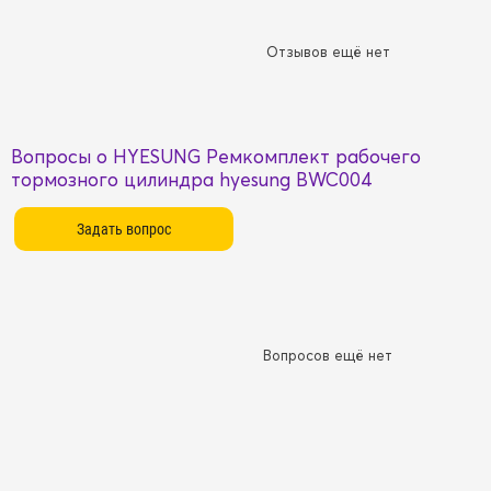
Отзывов ещё нет
Вопросы о HYESUNG Ремкомплект рабочего
тормозного цилиндра hyesung BWC004
Вопросов ещё нет