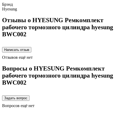
Брэнд
Hyesung
Отзывы о HYESUNG Ремкомплект
рабочего тормозного цилиндра hyesung
BWC002
Отзывов ещё нет
Вопросы о HYESUNG Ремкомплект
рабочего тормозного цилиндра hyesung
BWC002
Вопросов ещё нет