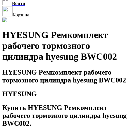
Войти
Корзина
HYESUNG Ремкомплект
рабочего тормозного
цилиндра hyesung BWC002
HYESUNG Ремкомплект рабочего
тормозного цилиндра hyesung BWC002
HYESUNG
Купить HYESUNG Ремкомплект
рабочего тормозного цилиндра hyesung
BWC002.