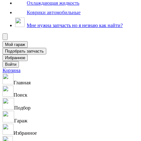
Охлаждающая жидкость
Коврики автомобильные
Мне нужна запчасть но я незнаю как найти?
Корзина
Главная
Поиск
Подбор
Гараж
Избранное