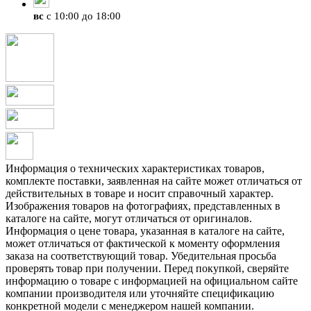
вс
с 10:00 до 18:00
Информация о технических характеристиках товаров,
комплекте поставки, заявленная на сайте может отличаться от
действительных в товаре и носит справочный характер.
Изображения товаров на фотографиях, представленных в
каталоге на сайте, могут отличаться от оригиналов.
Информация о цене товара, указанная в каталоге на сайте,
может отличаться от фактической к моменту оформления
заказа на соответствующий товар. Убедительная просьба
проверять товар при получении. Перед покупкой, сверяйте
информацию о товаре с информацией на официальном сайте
компании производителя или уточняйте спецификацию
конкретной модели с менеджером нашей компании.