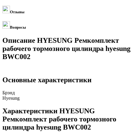
Отзывы
Вопросы
Описание HYESUNG Ремкомплект
рабочего тормозного цилиндра hyesung
BWC002
Основные характеристики
Брэнд
Hyesung
Характеристики HYESUNG
Ремкомплект рабочего тормозного
цилиндра hyesung BWC002