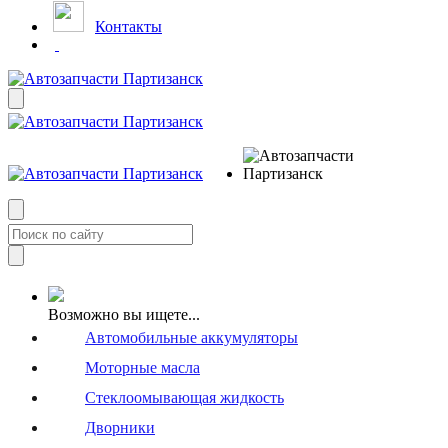
Контакты
Возможно вы ищете...
Автомобильные аккумуляторы
Моторные масла
Стеклоомывающая жидкость
Дворники