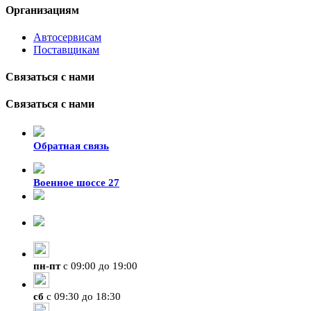
Организациям
Автосервисам
Поставщикам
Связаться с нами
Связаться с нами
Обратная связь
Военное шоссе 27
8-929-428-99-09
+7 (423) 207-07-07
пн
-
пт
с 09:00 до 19:00
сб
с 09:30 до 18:30