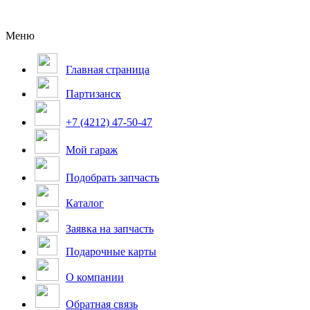
Меню
Главная страница
Партизанск
+7 (4212) 47-50-47
Мой гараж
Подобрать запчасть
Каталог
Заявка на запчасть
Подарочные карты
О компании
Обратная связь