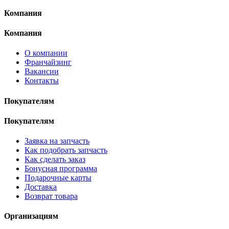
Компания
Компания
О компании
Франчайзинг
Вакансии
Контакты
Покупателям
Покупателям
Заявка на запчасть
Как подобрать запчасть
Как сделать заказ
Бонусная программа
Подарочные карты
Доставка
Возврат товара
Организациям