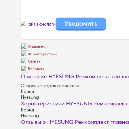
Найти аналоги
Описание
Характеристики
Отзывы
Вопросы
Описание HYESUNG Ремкомплект главно
Основные характеристики
Брэнд
Hyesung
Характеристики HYESUNG Ремкомплект 
Брэнд
Hyesung
Отзывы о HYESUNG Ремкомплект главног