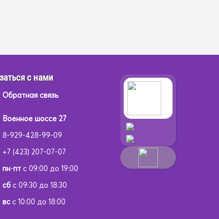
заться с нами
Обратная связь
Военное шоссе 27
8-929-428-99-09
+7 (423) 207-07-07
пн
-
пт
с 09:00 до 19:00
сб
с 09:30 до 18:30
вс
с 10:00 до 18:00