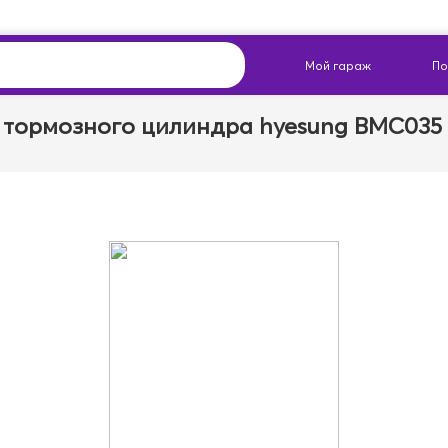
 тормозного цилиндра hyesung BMC035