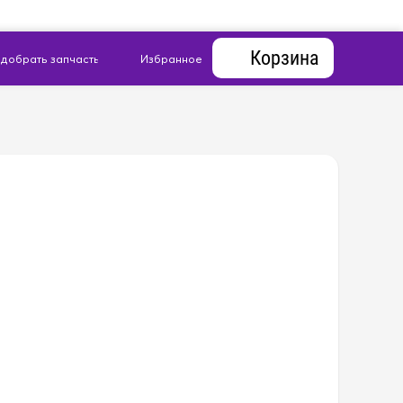
Корзина