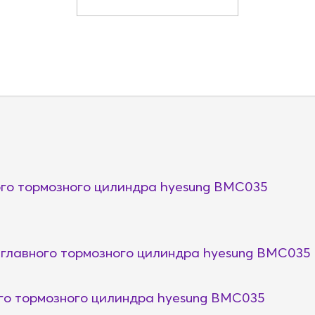
го тормозного цилиндра hyesung BMC035
главного тормозного цилиндра hyesung BMC035
о тормозного цилиндра hyesung BMC035