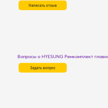
Вопросы о HYESUNG Ремкомплект главно