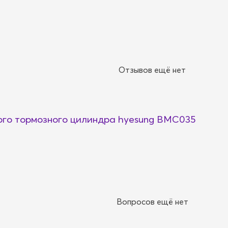
Отзывов ещё нет
го тормозного цилиндра hyesung BMC035
Вопросов ещё нет