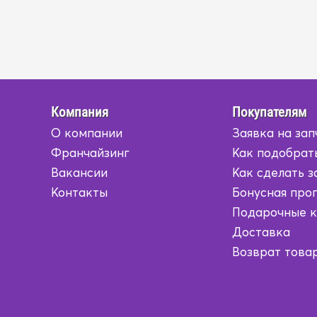
Компания
Покупателям
О компании
Заявка на зап
Франчайзинг
Как подобрат
Вакансии
Как сделать з
Контакты
Бонусная про
Подарочные 
Доставка
Возврат това