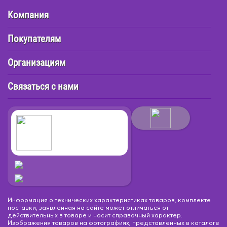
Компания
Покупателям
Организациям
Связаться с нами
Информация о технических характеристиках товаров, комплекте
поставки, заявленная на сайте может отличаться от
действительных в товаре и носит справочный характер.
Изображения товаров на фотографиях, представленных в каталоге