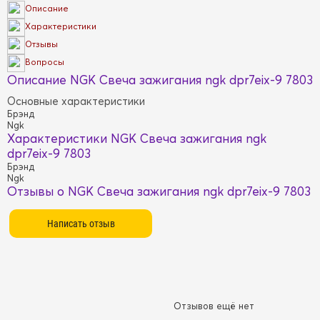
Описание
Характеристики
Отзывы
Вопросы
Описание NGK Свеча зажигания ngk dpr7eix-9 7803
Основные характеристики
Брэнд
Ngk
Характеристики NGK Свеча зажигания ngk
dpr7eix-9 7803
Брэнд
Ngk
Отзывы о NGK Свеча зажигания ngk dpr7eix-9 7803
Отзывов ещё нет